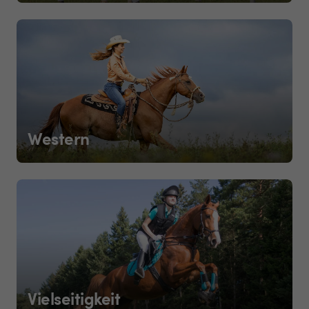
Western
Vielseitigkeit