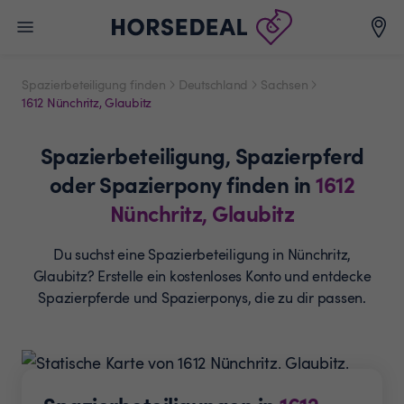
Spazierbeteiligung finden
Deutschland
Sachsen
1612 Nünchritz, Glaubitz
Spazierbeteiligung,
Spazierpferd
oder Spazierpony
finden in
1612
Nünchritz, Glaubitz
Du suchst eine Spazierbeteiligung in Nünchritz,
Glaubitz? Erstelle ein
kostenloses Konto und entdecke
Spazierpferde und
Spazierponys, die zu dir passen.