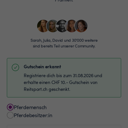
Sarah, Julia, David und 30’000 weitere
sind bereits Teil unserer Community.
Gutschein erkannt
Registriere dich bis zum 31.08.2026 und
erhalte einen CHF 10.- Gutschein von
Reitsport.ch geschenkt.
Pferdemensch
Pferdebesitzer:in