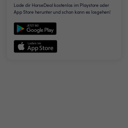
Lade dir HorseDeal kostenlos im Playstore oder
App Store herunter und schon kann es losgehen!