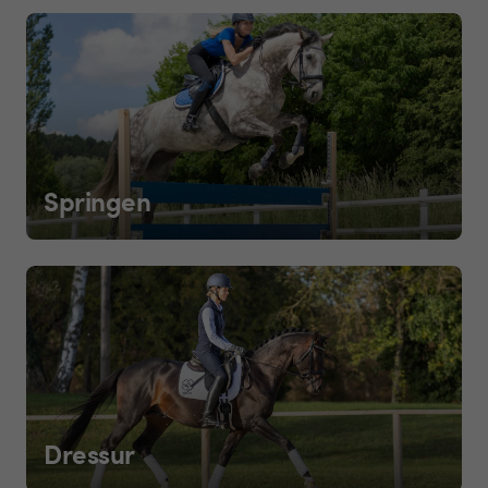
Springen
Dressur