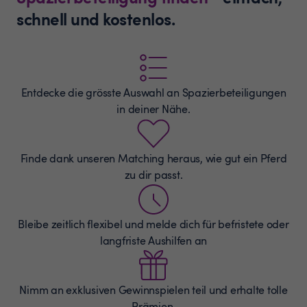
schnell und kostenlos.
Entdecke die grösste Auswahl an
Spazierbeteiligungen
in deiner Nähe.
Finde dank unseren Matching heraus, wie gut ein Pferd
zu dir passt.
Bleibe zeitlich flexibel und melde dich für befristete oder
langfriste Aushilfen an
Nimm an exklusiven Gewinnspielen teil und erhalte tolle
Prämien.