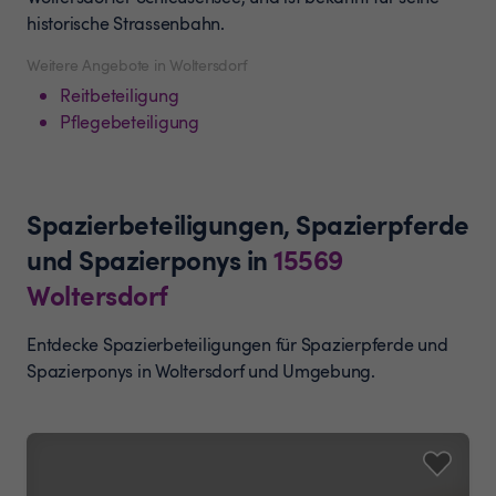
historische Strassenbahn.
Weitere Angebote in Woltersdorf
Reitbeteiligung
Pflegebeteiligung
Spazierbeteiligungen, Spazierpferde
und Spazierponys
in
15569
Woltersdorf
Entdecke Spazierbeteiligungen für Spazierpferde und
Spazierponys in Woltersdorf und Umgebung.