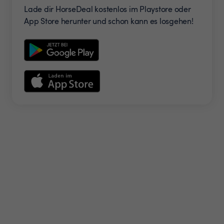
Lade dir HorseDeal kostenlos im Playstore oder
App Store herunter und schon kann es losgehen!