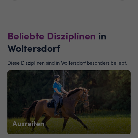
Beliebte Disziplinen
in
Woltersdorf
Diese Disziplinen sind in Woltersdorf besonders beliebt.
Ausreiten