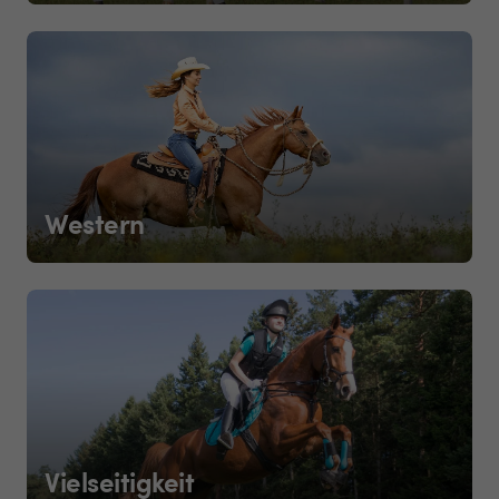
Western
Vielseitigkeit