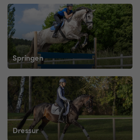
Springen
Dressur