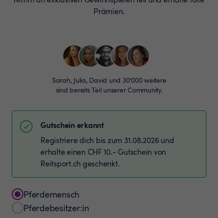
Prämien.
Sarah, Julia, David und 30’000 weitere
sind bereits Teil unserer Community.
Gutschein erkannt
Registriere dich bis zum 31.08.2026 und
erhalte einen CHF 10.- Gutschein von
Reitsport.ch geschenkt.
Pferdemensch
Pferdebesitzer:in