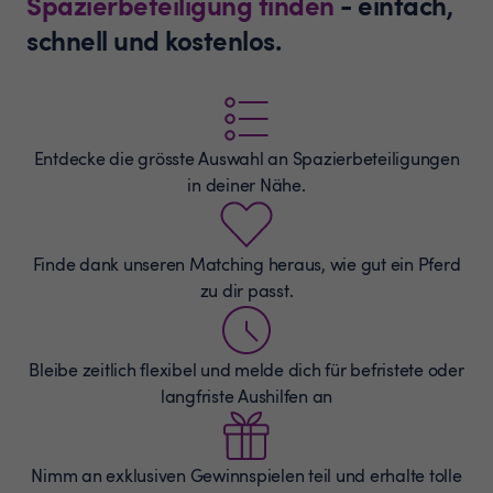
Spazierbeteiligung finden
- einfach,
schnell und kostenlos.
Entdecke die grösste Auswahl an
Spazierbeteiligungen
in deiner Nähe.
Finde dank unseren Matching heraus, wie gut ein Pferd
zu dir passt.
Bleibe zeitlich flexibel und melde dich für befristete oder
langfriste Aushilfen an
Nimm an exklusiven Gewinnspielen teil und erhalte tolle