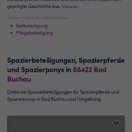
geprägte Geschichte aus.
Wikipedia
Weitere Angebote in Bad Buchau
Reitbeteiligung
Pflegebeteiligung
Spazierbeteiligungen, Spazierpferde
und Spazierponys
in
88422
Bad
Buchau
Entdecke Spazierbeteiligungen für Spazierpferde und
Spazierponys in Bad Buchau und Umgebung.