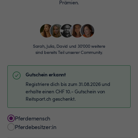
Prämien.
Sarah, Julia, David und 30’000 weitere
sind bereits Teil unserer Community.
Gutschein erkannt
Registriere dich bis zum 31.08.2026 und
erhalte einen CHF 10.- Gutschein von
Reitsport.ch geschenkt.
Pferdemensch
Pferdebesitzer:in