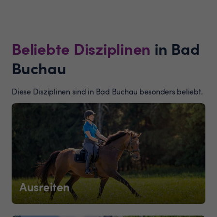
Beliebte Disziplinen
in Bad
Buchau
Diese Disziplinen sind in Bad Buchau besonders beliebt.
Ausreiten