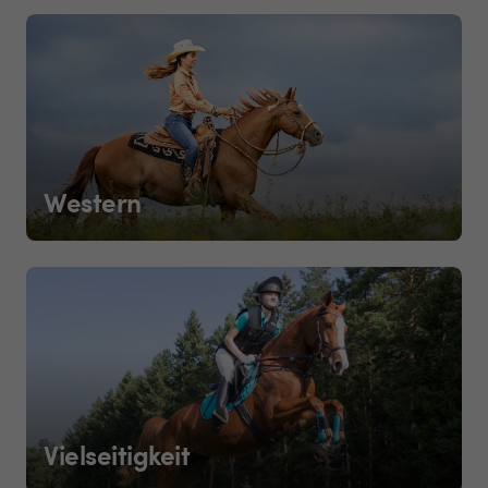
Western
Vielseitigkeit