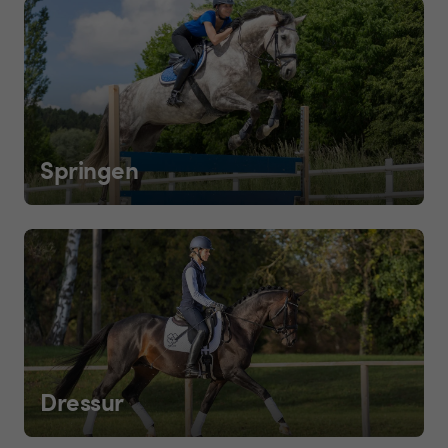
Springen
Dressur