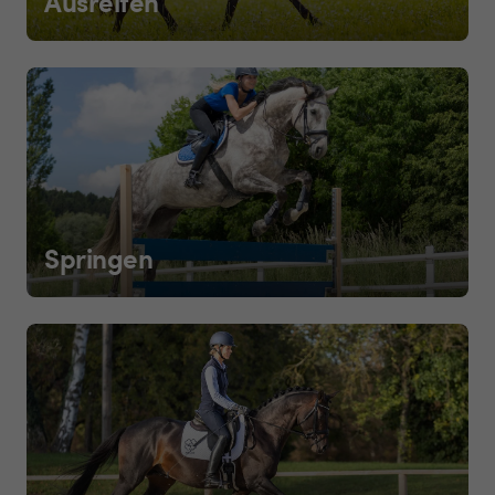
Ausreiten
Springen