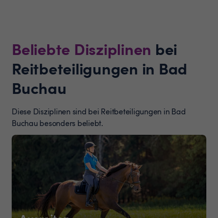
Beliebte Disziplinen
bei
Reitbeteiligungen in Bad
Buchau
Diese Disziplinen sind bei Reitbeteiligungen in Bad
Buchau besonders beliebt.