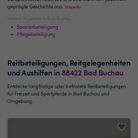
geprägte Geschichte aus.
Wikipedia
Weitere Angebote in Bad Buchau
Spazierbeteiligung
Pflegebeteiligung
Reitbeteiligungen, Reitgelegenheiten
und Aushilfen
in
88422
Bad Buchau
Entdecke langfristige oder befristete Reitbeteiligungen
für Freizeit und Sportpferde in Bad Buchau und
Umgebung.