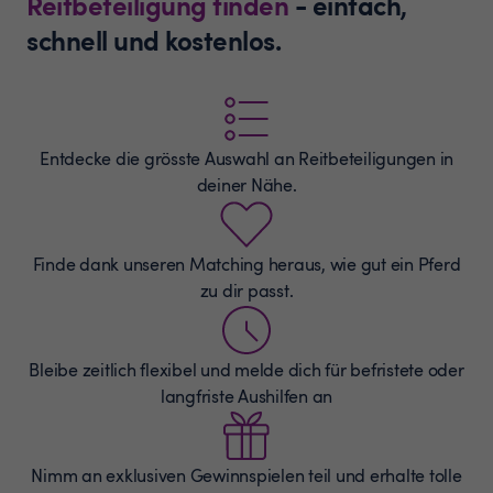
Reitbeteiligung finden
- einfach,
schnell und kostenlos.
Entdecke die grösste Auswahl an
Reitbeteiligungen
in
deiner Nähe.
Finde dank unseren Matching heraus, wie gut ein Pferd
zu dir passt.
Bleibe zeitlich flexibel und melde dich für befristete oder
langfriste Aushilfen an
Nimm an exklusiven Gewinnspielen teil und erhalte tolle