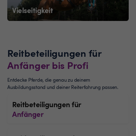
Vielseitigkeit
Reitbeteiligungen für
Anfänger bis Profi
Entdecke Pferde, die genau zu deinem
Ausbildungsstand und deiner Reiterfahrung passen.
Reitbeteiligungen für
Anfänger