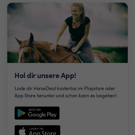
Hol dir unsere App!
Lade dir HorseDeal kostenlos im Playstore oder
App Store herunter und schon kann es losgehen!