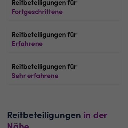
Reitbeteiligungen für
Fortgeschrittene
Reitbeteiligungen für
Erfahrene
Reitbeteiligungen für
Sehr erfahrene
Reitbeteiligungen
in der
Nähe