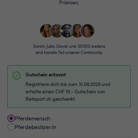
Prämien.
Sarah, Julia, David und 30’000 weitere
sind bereits Teil unserer Community.
Gutschein erkannt
Registriere dich bis zum 31.08.2026 und
erhalte einen CHF 10.- Gutschein von
Reitsport.ch geschenkt.
Pferdemensch
Pferdebesitzer:in