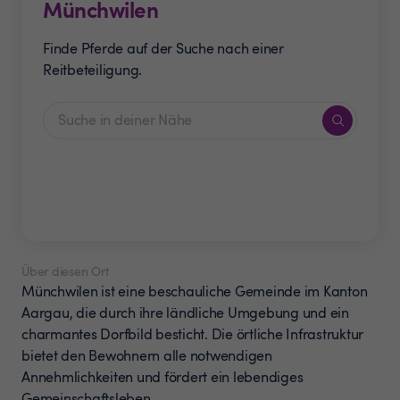
Münchwilen
Finde Pferde auf der Suche nach einer
Reitbeteiligung.
Über diesen Ort
Münchwilen ist eine beschauliche Gemeinde im Kanton
Aargau, die durch ihre ländliche Umgebung und ein
charmantes Dorfbild besticht. Die örtliche Infrastruktur
bietet den Bewohnern alle notwendigen
Annehmlichkeiten und fördert ein lebendiges
Gemeinschaftsleben.