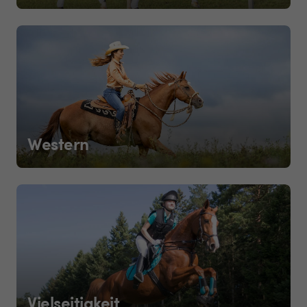
Western
Vielseitigkeit