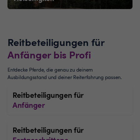
Reitbeteiligungen für
Anfänger bis Profi
Entdecke Pferde, die genau zu deinem
Ausbildungsstand und deiner Reiterfahrung passen.
Reitbeteiligungen für
Anfänger
Reitbeteiligungen für
Fortgeschrittene