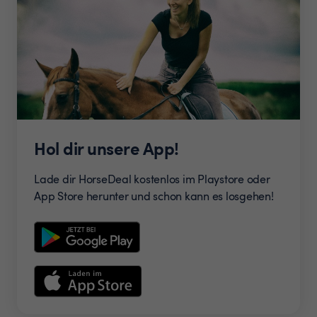
Hol dir unsere App!
Lade dir HorseDeal kostenlos im Playstore oder
App Store herunter und schon kann es losgehen!