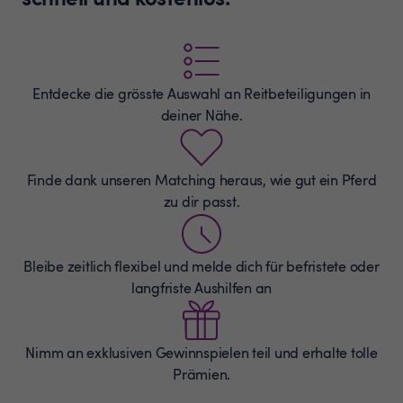
Entdecke die grösste Auswahl an
Reitbeteiligungen
in
deiner Nähe.
Finde dank unseren Matching heraus, wie gut ein Pferd
zu dir passt.
Bleibe zeitlich flexibel und melde dich für befristete oder
langfriste Aushilfen an
Nimm an exklusiven Gewinnspielen teil und erhalte tolle
Prämien.