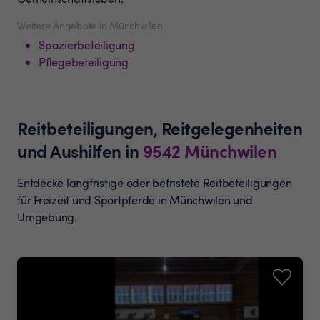
Weitere Angebote in Münchwilen
Spazierbeteiligung
Pflegebeteiligung
Reitbeteiligungen, Reitgelegenheiten
und Aushilfen
in
9542
Münchwilen
Entdecke langfristige oder befristete Reitbeteiligungen
für Freizeit und Sportpferde in Münchwilen und
Umgebung.