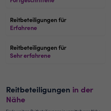
Reitbeteiligungen für
Erfahrene
Reitbeteiligungen für
Sehr erfahrene
Reitbeteiligungen
in der
Nähe