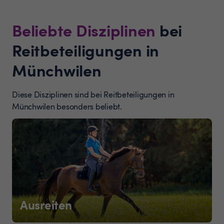
Beliebte Disziplinen
bei
Reitbeteiligungen in
Münchwilen
Diese Disziplinen sind bei Reitbeteiligungen in
Münchwilen besonders beliebt.
Ausreiten