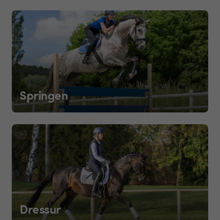
Springen
Dressur