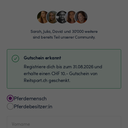
Sarah, Julia, David und 30’000 weitere
sind bereits Teil unserer Community.
Gutschein erkannt
Registriere dich bis zum 31.08.2026 und
erhalte einen CHF 10.- Gutschein von
Reitsport.ch geschenkt.
Pferdemensch
Pferdebesitzer:in
Vorname