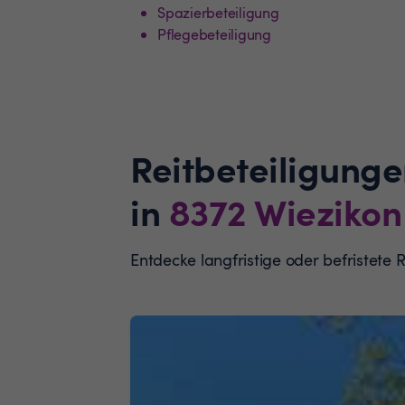
Spazierbeteiligung
Pflegebeteiligung
Reitbeteiligunge
in
8372
Wiezikon
Entdecke langfristige oder befristete 