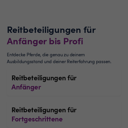
Reitbeteiligungen für
Anfänger bis Profi
Entdecke Pferde, die genau zu deinem
Ausbildungsstand und deiner Reiterfahrung passen.
Reitbeteiligungen für
Anfänger
Reitbeteiligungen für
Fortgeschrittene