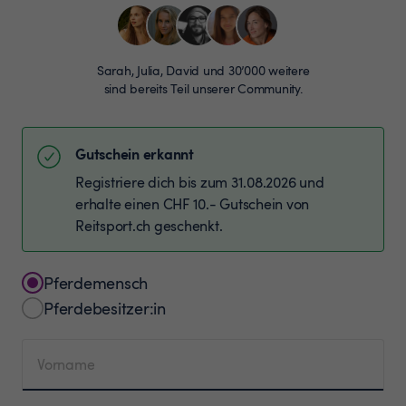
Sarah, Julia, David und 30’000 weitere
sind bereits Teil unserer Community.
Gutschein erkannt
Registriere dich bis zum 31.08.2026 und
erhalte einen CHF 10.- Gutschein von
Reitsport.ch geschenkt.
Pferdemensch
Pferdebesitzer:in
Vorname