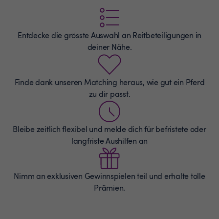
Entdecke die grösste Auswahl an
Reitbeteiligungen
in
deiner Nähe.
Finde dank unseren Matching heraus, wie gut ein Pferd
zu dir passt.
Bleibe zeitlich flexibel und melde dich für befristete oder
langfriste Aushilfen an
Nimm an exklusiven Gewinnspielen teil und erhalte tolle
Prämien.