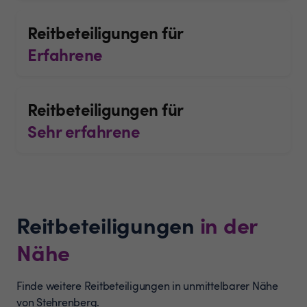
Reitbeteiligungen für
Erfahrene
Reitbeteiligungen für
Sehr erfahrene
Reitbeteiligungen
in der
Nähe
Finde weitere Reitbeteiligungen in unmittelbarer Nähe
von Stehrenberg.