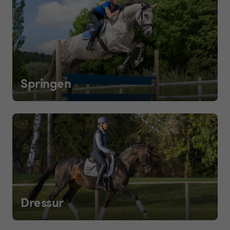
Springen
Dressur