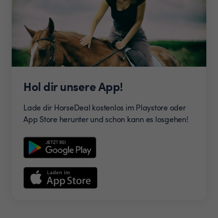
Hol dir unsere App!
Lade dir HorseDeal kostenlos im Playstore oder
App Store herunter und schon kann es losgehen!