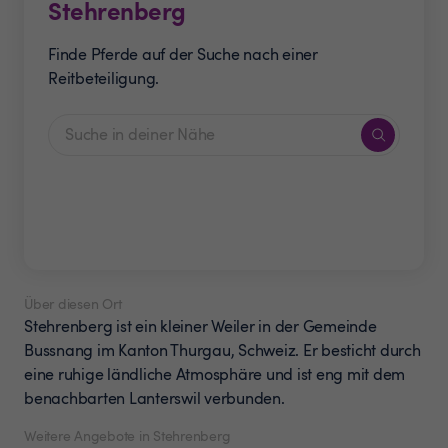
Stehrenberg
Finde Pferde auf der Suche nach einer
Reitbeteiligung.
Über diesen Ort
Stehrenberg ist ein kleiner Weiler in der Gemeinde
Bussnang im Kanton Thurgau, Schweiz. Er besticht durch
eine ruhige ländliche Atmosphäre und ist eng mit dem
benachbarten Lanterswil verbunden.
Weitere Angebote in Stehrenberg