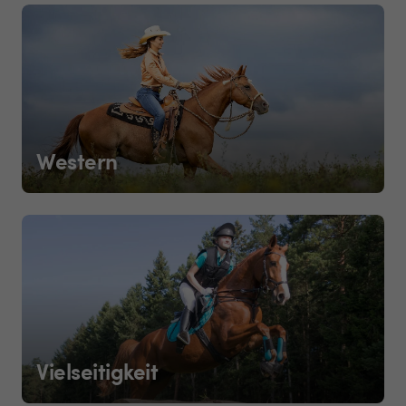
Western
Vielseitigkeit