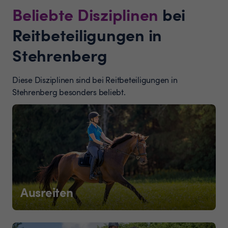
Beliebte Disziplinen
bei
Reitbeteiligungen in
Stehrenberg
Diese Disziplinen sind bei Reitbeteiligungen in
Stehrenberg besonders beliebt.
Ausreiten