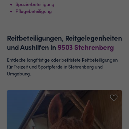
Spazierbeteiligung
Pflegebeteiligung
Reitbeteiligungen, Reitgelegenheiten
und Aushilfen
in
9503
Stehrenberg
Entdecke langfristige oder befristete Reitbeteiligungen
für Freizeit und Sportpferde in Stehrenberg und
Umgebung.