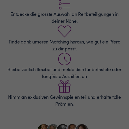
Entdecke die grösste Auswahl an
Reitbeteiligungen
in
deiner Nähe.
Finde dank unseren Matching heraus, wie gut ein Pferd
zu dir passt.
Bleibe zeitlich flexibel und melde dich für befristete oder
langfriste Aushilfen an
Nimm an exklusiven Gewinnspielen teil und erhalte tolle
Prämien.