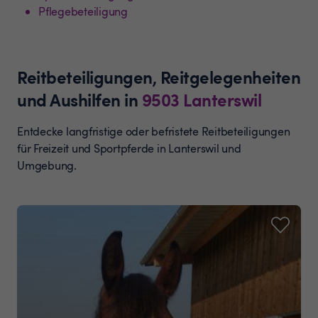
Pflegebeteiligung
Reitbeteiligungen, Reitgelegenheiten
und Aushilfen
in
9503
Lanterswil
Entdecke langfristige oder befristete Reitbeteiligungen
für Freizeit und Sportpferde in Lanterswil und
Umgebung.