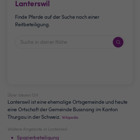
Lanterswil
Finde Pferde auf der Suche nach einer
Reitbeteiligung.
Über diesen Ort
Lanterswil ist eine ehemalige Ortsgemeinde und heute
eine Ortschaft der Gemeinde Bussnang im Kanton
Thurgau in der Schweiz.
Wikipedia
Weitere Angebote in Lanterswil
Spazierbeteiligung