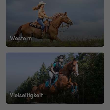
Western
Vielseitigkeit