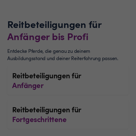
Reitbeteiligungen für
Anfänger bis Profi
Entdecke Pferde, die genau zu deinem
Ausbildungsstand und deiner Reiterfahrung passen.
Reitbeteiligungen für
Anfänger
Reitbeteiligungen für
Fortgeschrittene