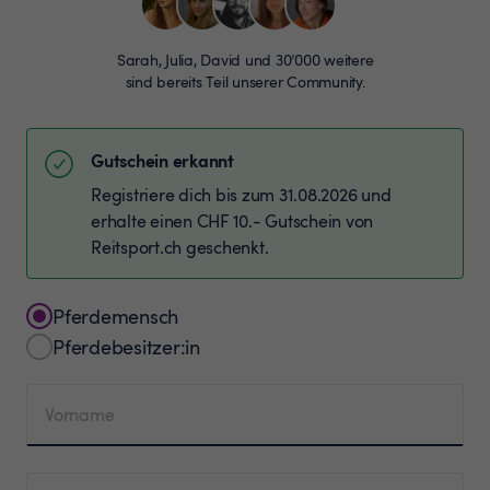
Sarah, Julia, David und 30’000 weitere
sind bereits Teil unserer Community.
Gutschein erkannt
Registriere dich bis zum 31.08.2026 und
erhalte einen CHF 10.- Gutschein von
Reitsport.ch geschenkt.
Pferdemensch
Pferdebesitzer:in
Vorname