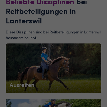
Beliebte Disziplinen
bei
Reitbeteiligungen in
Lanterswil
Diese Disziplinen sind bei Reitbeteiligungen in Lanterswil
besonders beliebt.
Ausreiten