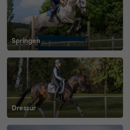
Springen
Dressur