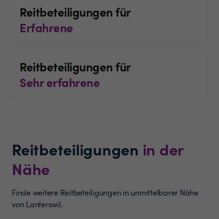
Reitbeteiligungen für
Erfahrene
Reitbeteiligungen für
Sehr erfahrene
Reitbeteiligungen
in der
Nähe
Finde weitere Reitbeteiligungen in unmittelbarer Nähe
von Lanterswil.