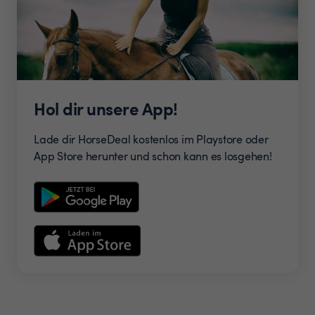
Hol dir unsere App!
Lade dir HorseDeal kostenlos im Playstore oder
App Store herunter und schon kann es losgehen!