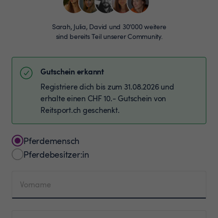
Sarah, Julia, David und 30’000 weitere
sind bereits Teil unserer Community.
Gutschein erkannt
Registriere dich bis zum 31.08.2026 und
erhalte einen CHF 10.- Gutschein von
Reitsport.ch geschenkt.
Pferdemensch
Pferdebesitzer:in
Vorname