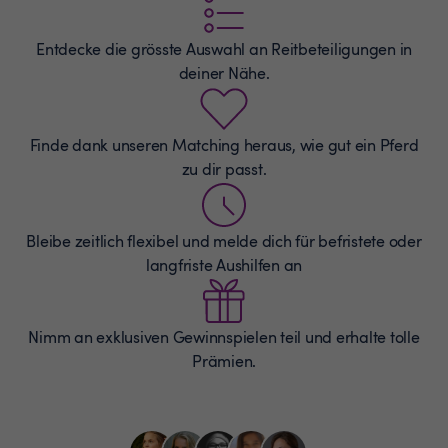
Entdecke die grösste Auswahl an
Reitbeteiligungen
in
deiner Nähe.
Finde dank unseren Matching heraus, wie gut ein Pferd
zu dir passt.
Bleibe zeitlich flexibel und melde dich für befristete oder
langfriste Aushilfen an
Nimm an exklusiven Gewinnspielen teil und erhalte tolle
Prämien.