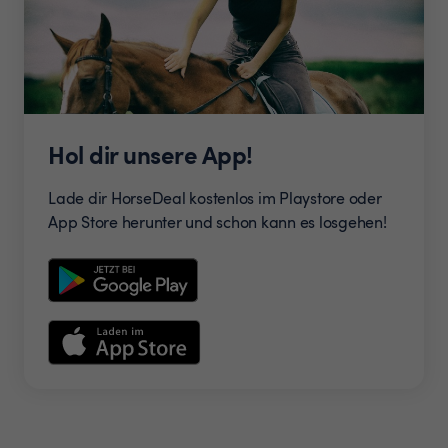
Hol dir unsere App!
Lade dir HorseDeal kostenlos im Playstore oder
App Store herunter und schon kann es losgehen!