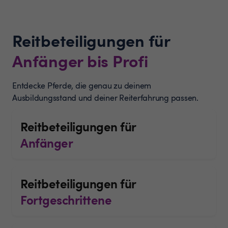
Reitbeteiligungen für
Anfänger bis Profi
Entdecke Pferde, die genau zu deinem
Ausbildungsstand und deiner Reiterfahrung passen.
Reitbeteiligungen für
Anfänger
Reitbeteiligungen für
Fortgeschrittene