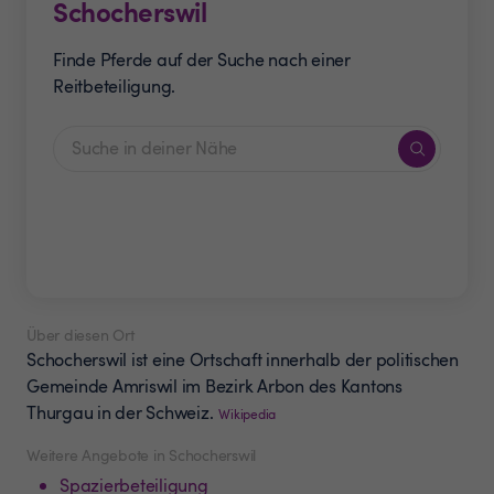
Schocherswil
Finde Pferde auf der Suche nach einer
Reitbeteiligung.
Über diesen Ort
Schocherswil ist eine Ortschaft innerhalb der politischen
Gemeinde Amriswil im Bezirk Arbon des Kantons
Thurgau in der Schweiz.
Wikipedia
Weitere Angebote in Schocherswil
Spazierbeteiligung