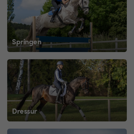
Springen
Dressur