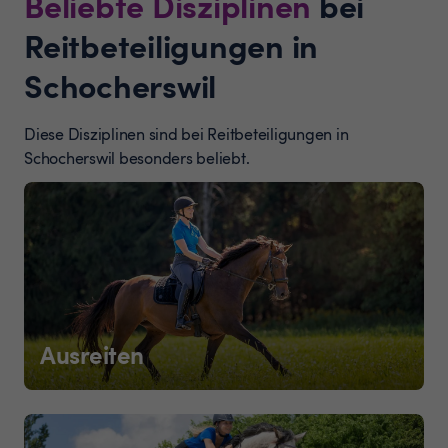
Beliebte Disziplinen
bei
Reitbeteiligungen in
Schocherswil
Diese Disziplinen sind bei Reitbeteiligungen in
Schocherswil besonders beliebt.
Ausreiten