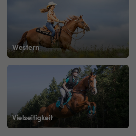
Western
Vielseitigkeit