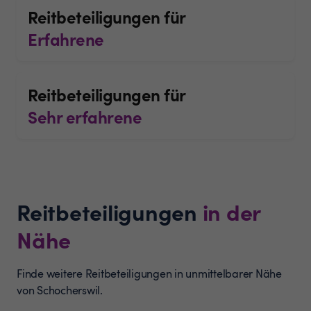
Reitbeteiligungen für
Erfahrene
Reitbeteiligungen für
Sehr erfahrene
Reitbeteiligungen
in der
Nähe
Finde weitere Reitbeteiligungen in unmittelbarer Nähe
von Schocherswil.