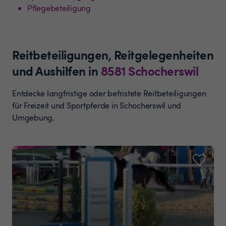
Pflegebeteiligung
Reitbeteiligungen, Reitgelegenheiten
und Aushilfen
in
8581
Schocherswil
Entdecke langfristige oder befristete Reitbeteiligungen
für Freizeit und Sportpferde in Schocherswil und
Umgebung.