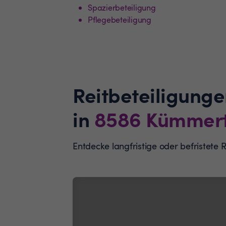
Spazierbeteiligung
Pflegebeteiligung
Reitbeteiligunge
in
8586
Kümmert
Entdecke langfristige oder befristete