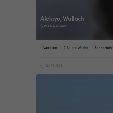
Aleluyo, Wallach
8566 Neuwilen
Ausreiten
2-3x pro Woche
Sehr erfahr
04.08.2026