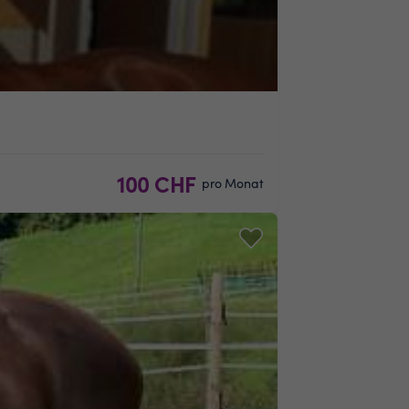
100 CHF
pro Monat