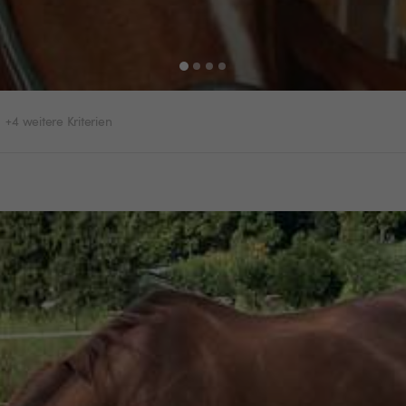
+4 weitere Kriterien