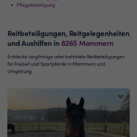
Pflegebeteiligung
Reitbeteiligungen, Reitgelegenheiten
und Aushilfen
in
8265
Mammern
Entdecke langfristige oder befristete Reitbeteiligungen
für Freizeit und Sportpferde in Mammern und
Umgebung.