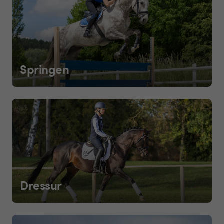
Springen
Dressur