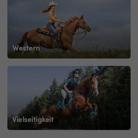
Western
Vielseitigkeit