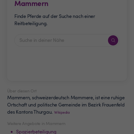
Mammern
Finde Pferde auf der Suche nach einer
Reitbeteiligung.
Über diesen Ort
Mammern, schweizerdeutsch Mammere, ist eine ruhige
Ortschaft und politische Gemeinde im Bezirk Frauenfeld
des Kantons Thurgau.
Wikipedia
Weitere Angebote in Mammern
Spazierbeteiligung