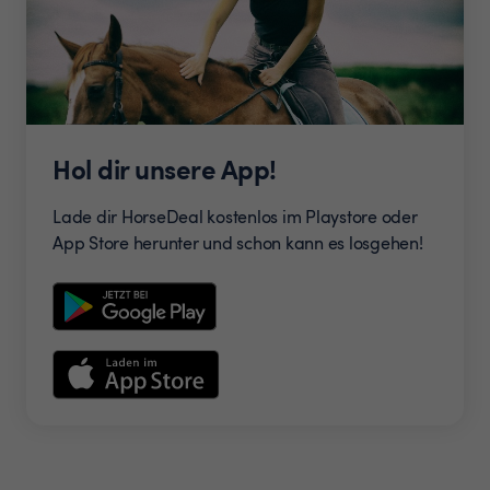
Hol dir unsere App!
Lade dir HorseDeal kostenlos im Playstore oder
App Store herunter und schon kann es losgehen!