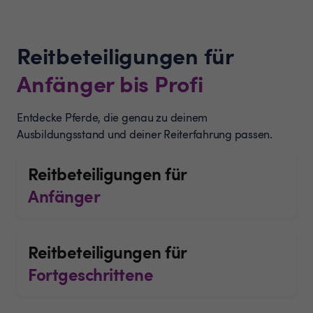
Reitbeteiligungen für
Anfänger bis Profi
Entdecke Pferde, die genau zu deinem
Ausbildungsstand und deiner Reiterfahrung passen.
Reitbeteiligungen für
Anfänger
Reitbeteiligungen für
Fortgeschrittene