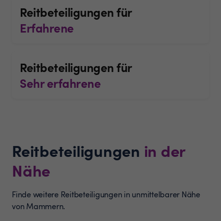
Reitbeteiligungen für
Erfahrene
Reitbeteiligungen für
Sehr erfahrene
Reitbeteiligungen
in der
Nähe
Finde weitere Reitbeteiligungen in unmittelbarer Nähe
von Mammern.