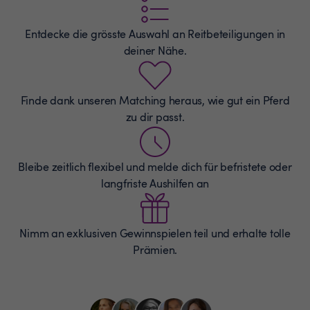
Entdecke die grösste Auswahl an
Reitbeteiligungen
in
deiner Nähe.
Finde dank unseren Matching heraus, wie gut ein Pferd
zu dir passt.
Bleibe zeitlich flexibel und melde dich für befristete oder
langfriste Aushilfen an
Nimm an exklusiven Gewinnspielen teil und erhalte tolle
Prämien.