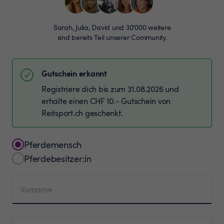
Sarah, Julia, David und 30’000 weitere
sind bereits Teil unserer Community.
Gutschein erkannt
Registriere dich bis zum 31.08.2026 und
erhalte einen CHF 10.- Gutschein von
Reitsport.ch geschenkt.
Pferdemensch
Pferdebesitzer:in
Vorname