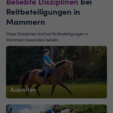
Beliebte Disziplinen
bei
Reitbeteiligungen in
Mammern
Diese Disziplinen sind bei Reitbeteiligungen in
Mammern besonders beliebt.
Ausreiten