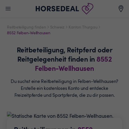
Reitbeteiligung finden
Schweiz
Kanton Thurgau
8552 Felben-Wellhausen
Reitbeteiligung,
Reitpferd oder
Reitgelegenheit
finden in
8552
Felben-Wellhausen
Du suchst eine Reitbeteiligung in Felben-Wellhausen?
Erstelle ein
kostenloses Konto und entdecke
Freizeitpferde und
Sportpferde, die zu dir passen.