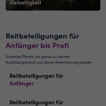
Vielseitigkeit
Reitbeteiligungen für
Anfänger bis Profi
Entdecke Pferde, die genau zu deinem
Ausbildungsstand und deiner Reiterfahrung passen.
Reitbeteiligungen für
Anfänger
Reitbeteiligungen für