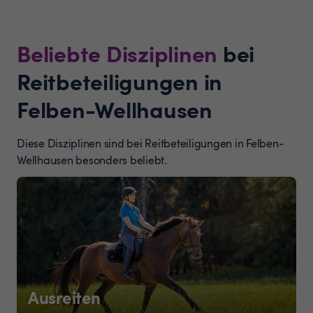
Beliebte Disziplinen
bei
Reitbeteiligungen in
Felben-Wellhausen
Diese Disziplinen sind bei Reitbeteiligungen in Felben-
Wellhausen besonders beliebt.
Ausreiten