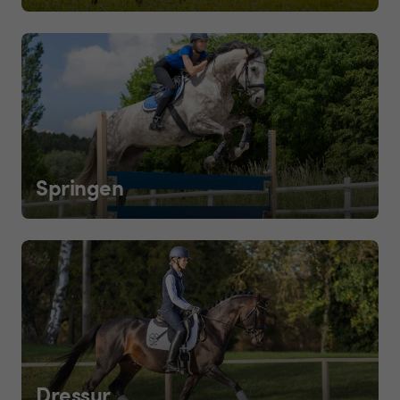
Springen
Dressur