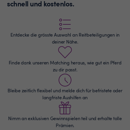
schnell und kostenlos.
Entdecke die grösste Auswahl an
Reitbeteiligungen
in
deiner Nähe.
Finde dank unseren Matching heraus, wie gut ein Pferd
zu dir passt.
Bleibe zeitlich flexibel und melde dich für befristete oder
langfriste Aushilfen an
Nimm an exklusiven Gewinnspielen teil und erhalte tolle
Prämien.