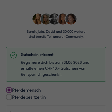
Sarah, Julia, David und 30’000 weitere
sind bereits Teil unserer Community.
Gutschein erkannt
Registriere dich bis zum 31.08.2026 und
erhalte einen CHF 10.- Gutschein von
Reitsport.ch geschenkt.
Pferdemensch
Pferdebesitzer:in