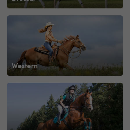
Western