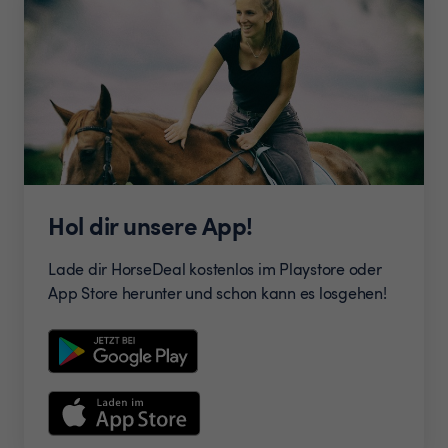
Hol dir unsere App!
Lade dir HorseDeal kostenlos im Playstore oder
App Store herunter und schon kann es losgehen!