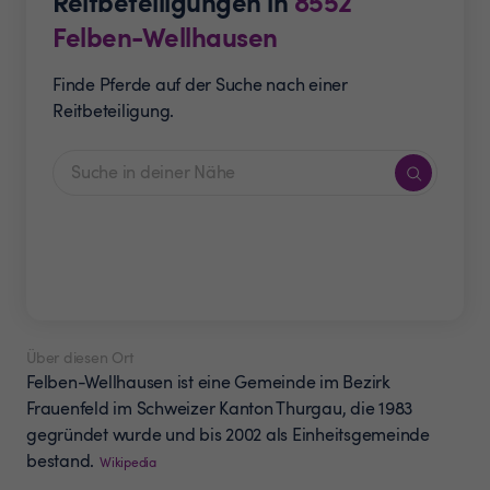
Reitbeteiligungen in
8552
Felben-Wellhausen
Finde Pferde auf der Suche nach einer
Reitbeteiligung.
Über diesen Ort
Felben-Wellhausen ist eine Gemeinde im Bezirk
Frauenfeld im Schweizer Kanton Thurgau, die 1983
gegründet wurde und bis 2002 als Einheitsgemeinde
bestand.
Wikipedia