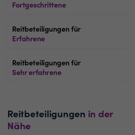
Fortgeschrittene
Reitbeteiligungen für
Erfahrene
Reitbeteiligungen für
Sehr erfahrene
Reitbeteiligungen
in der
Nähe