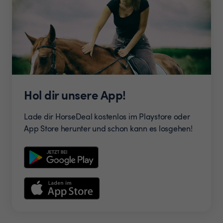
Hol dir unsere App!
Lade dir HorseDeal kostenlos im Playstore oder
App Store herunter und schon kann es losgehen!