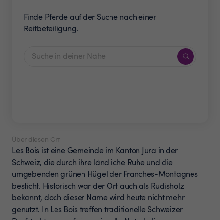
Finde Pferde auf der Suche nach einer
Reitbeteiligung.
Über diesen Ort
Les Bois ist eine Gemeinde im Kanton Jura in der
Schweiz, die durch ihre ländliche Ruhe und die
umgebenden grünen Hügel der Franches-Montagnes
besticht. Historisch war der Ort auch als Rudisholz
bekannt, doch dieser Name wird heute nicht mehr
genutzt. In Les Bois treffen traditionelle Schweizer