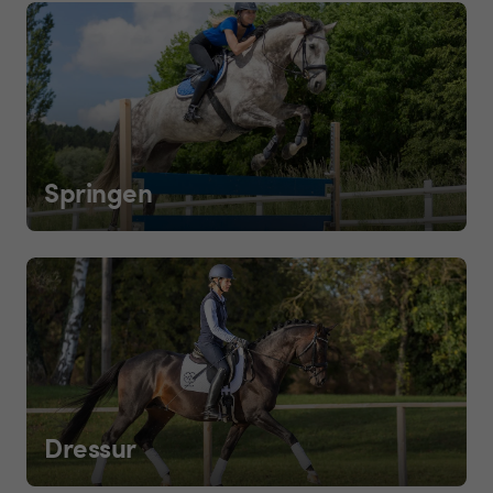
Springen
Dressur