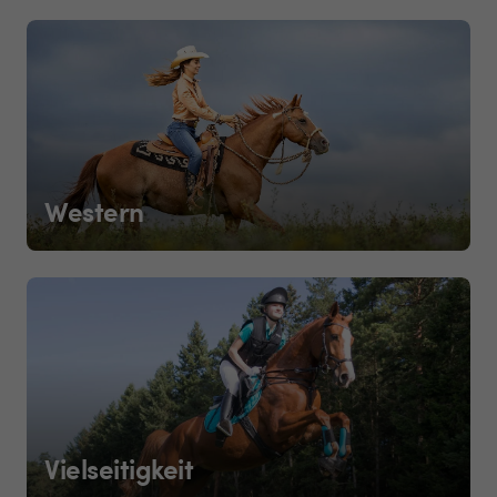
Western
Vielseitigkeit