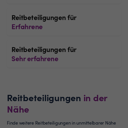
Reitbeteiligungen für
Erfahrene
Reitbeteiligungen für
Sehr erfahrene
Reitbeteiligungen
in der
Nähe
Finde weitere Reitbeteiligungen in unmittelbarer Nähe