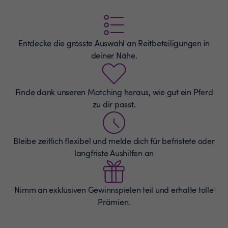
Entdecke die grösste Auswahl an
Reitbeteiligungen
in
deiner Nähe.
Finde dank unseren Matching heraus, wie gut ein Pferd
zu dir passt.
Bleibe zeitlich flexibel und melde dich für befristete oder
langfriste Aushilfen an
Nimm an exklusiven Gewinnspielen teil und erhalte tolle
Prämien.