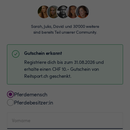
Sarah, Julia, David und 30’000 weitere
sind bereits Teil unserer Community.
Gutschein erkannt
Registriere dich bis zum 31.08.2026 und
erhalte einen CHF 10.- Gutschein von
Reitsport.ch geschenkt.
Pferdemensch
Pferdebesitzer:in
Vorname