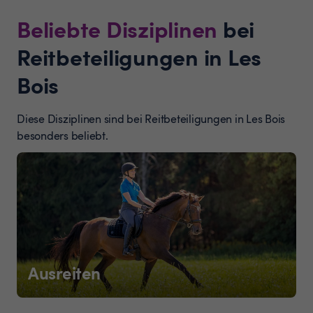
Beliebte Disziplinen
bei
Reitbeteiligungen in Les
Bois
Diese Disziplinen sind bei Reitbeteiligungen in Les Bois
besonders beliebt.
Ausreiten