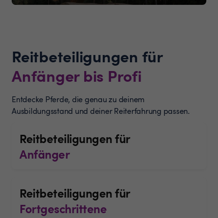
Reitbeteiligungen für
Anfänger bis Profi
Entdecke Pferde, die genau zu deinem
Ausbildungsstand und deiner Reiterfahrung passen.
Reitbeteiligungen für
Anfänger
Reitbeteiligungen für
Fortgeschrittene