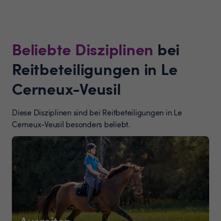
Beliebte Disziplinen
bei
Reitbeteiligungen in Le
Cerneux-Veusil
Diese Disziplinen sind bei Reitbeteiligungen in Le
Cerneux-Veusil besonders beliebt.
Ausreiten