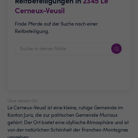
Reitbeteiligungen in
2345
Le
Cerneux-Veusil
Finde Pferde auf der Suche nach einer
Reitbeteiligung.
Über diesen Ort
Le Cerneux-Veusil ist eine kleine, ruhige Gemeinde im
Kanton Jura, die zur politischen Gemeinde Muriaux
gehört. Der Ort bietet eine idyllische Atmosphäre und ist
von der natürlichen Schönheit der Franches-Montagnes
umgeben.