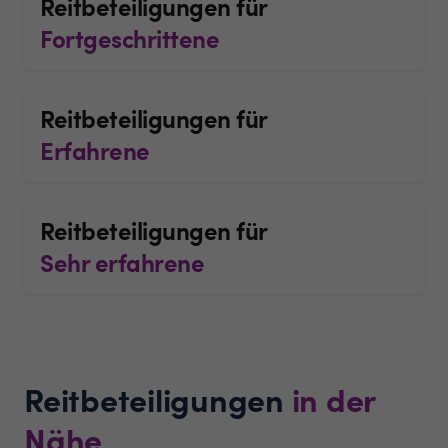
Reitbeteiligungen für
Fortgeschrittene
Reitbeteiligungen für
Erfahrene
Reitbeteiligungen für
Sehr erfahrene
Reitbeteiligungen
in der
Nähe