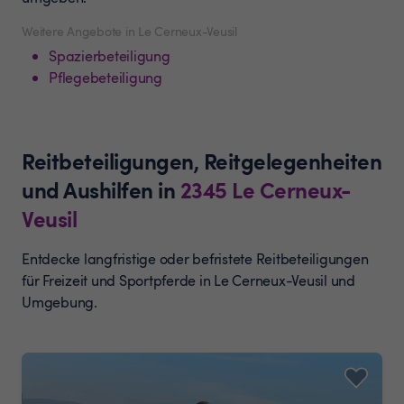
Weitere Angebote in Le Cerneux-Veusil
Spazierbeteiligung
Pflegebeteiligung
Reitbeteiligungen, Reitgelegenheiten
und Aushilfen
in
2345
Le Cerneux-
Veusil
Entdecke langfristige oder befristete Reitbeteiligungen
für Freizeit und Sportpferde in Le Cerneux-Veusil und
Umgebung.