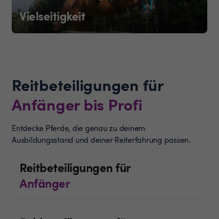
Vielseitigkeit
Reitbeteiligungen für
Anfänger bis Profi
Entdecke Pferde, die genau zu deinem
Ausbildungsstand und deiner Reiterfahrung passen.
Reitbeteiligungen für
Anfänger