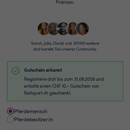
Prämien.
Sarah, Julia, David und 30’000 weitere
sind bereits Teil unserer Community.
Gutschein erkannt
Registriere dich bis zum 31.08.2026 und
erhalte einen CHF 10.- Gutschein von
Reitsport.ch geschenkt.
Pferdemensch
Pferdebesitzer:in