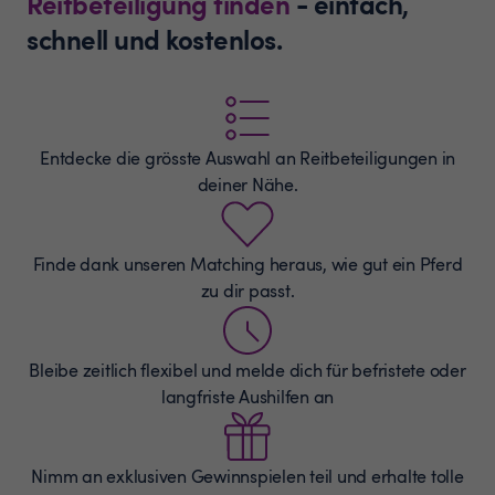
Reitbeteiligung finden
- einfach,
schnell und kostenlos.
Entdecke die grösste Auswahl an
Reitbeteiligungen
in
deiner Nähe.
Finde dank unseren Matching heraus, wie gut ein Pferd
zu dir passt.
Bleibe zeitlich flexibel und melde dich für befristete oder
langfriste Aushilfen an
Nimm an exklusiven Gewinnspielen teil und erhalte tolle