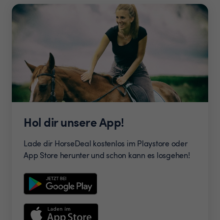
Hol dir unsere App!
Lade dir HorseDeal kostenlos im Playstore oder
App Store herunter und schon kann es losgehen!