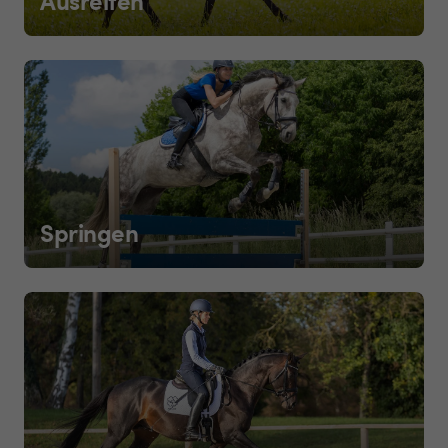
Springen