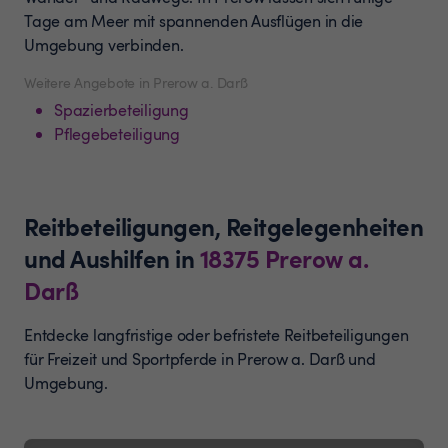
Tage am Meer mit spannenden Ausflügen in die
Umgebung verbinden.
Weitere Angebote in Prerow a. Darß
Spazierbeteiligung
Pflegebeteiligung
Reitbeteiligungen, Reitgelegenheiten
und Aushilfen
in
18375
Prerow a.
Darß
Entdecke langfristige oder befristete Reitbeteiligungen
für Freizeit und Sportpferde in Prerow a. Darß und
Umgebung.