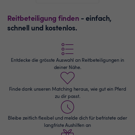
Reitbeteiligung finden
- einfach,
schnell und kostenlos.
Entdecke die grösste Auswahl an
Reitbeteiligungen
in
deiner Nähe.
Finde dank unseren Matching heraus, wie gut ein Pferd
zu dir passt.
Bleibe zeitlich flexibel und melde dich für befristete oder
langfriste Aushilfen an