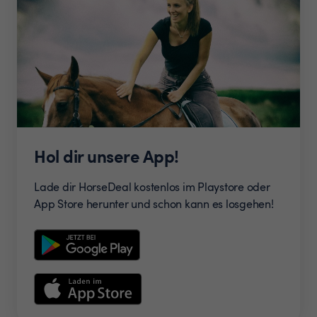
Hol dir unsere App!
Lade dir HorseDeal kostenlos im Playstore oder
App Store herunter und schon kann es losgehen!