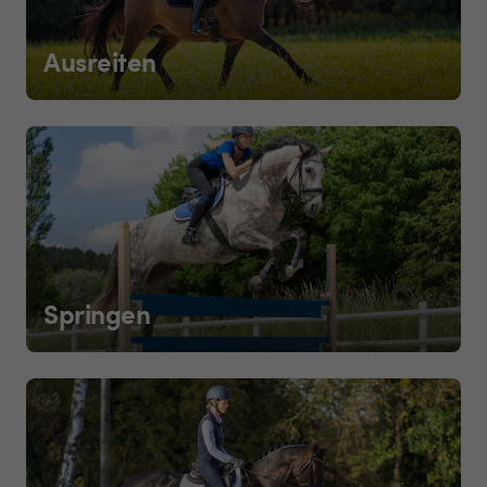
Ausreiten
Springen