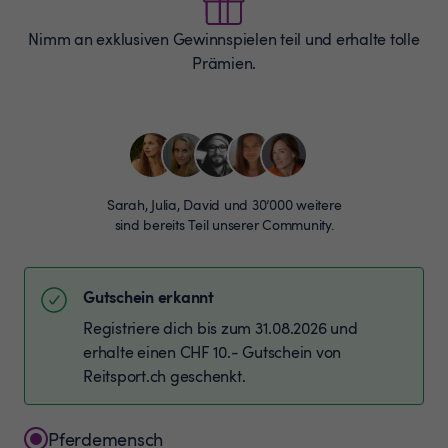
Nimm an exklusiven Gewinnspielen teil und erhalte tolle
Prämien.
Sarah, Julia, David und 30’000 weitere
sind bereits Teil unserer Community.
Gutschein erkannt
Registriere dich bis zum 31.08.2026 und
erhalte einen CHF 10.- Gutschein von
Reitsport.ch geschenkt.
Pferdemensch