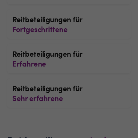
Reitbeteiligungen für
Fortgeschrittene
Reitbeteiligungen für
Erfahrene
Reitbeteiligungen für
Sehr erfahrene