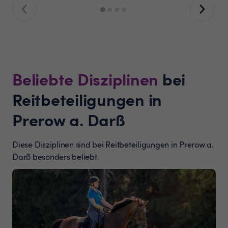
Beliebte Disziplinen
bei
Reitbeteiligungen in
Prerow a. Darß
Diese Disziplinen sind bei Reitbeteiligungen in Prerow a.
Darß besonders beliebt.