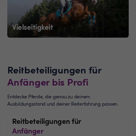
Vielseitigkeit
Reitbeteiligungen für
Anfänger bis Profi
Entdecke Pferde, die genau zu deinem
Ausbildungsstand und deiner Reiterfahrung passen.
Reitbeteiligungen für
Anfänger