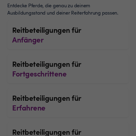
Entdecke Pferde, die genau zu deinem
Ausbildungsstand und deiner Reiterfahrung passen.
Reitbeteiligungen für
Anfänger
Reitbeteiligungen für
Fortgeschrittene
Reitbeteiligungen für
Erfahrene
Reitbeteiligungen für