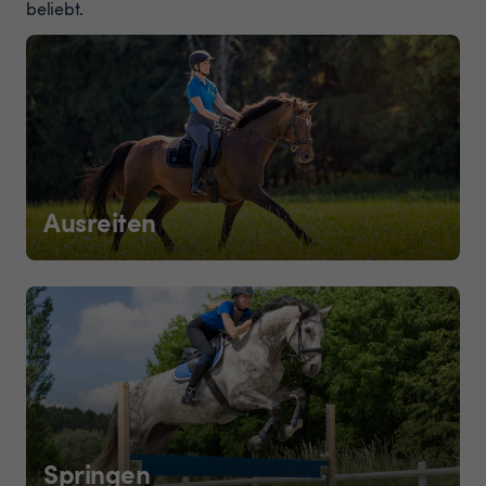
beliebt.
Ausreiten
Springen