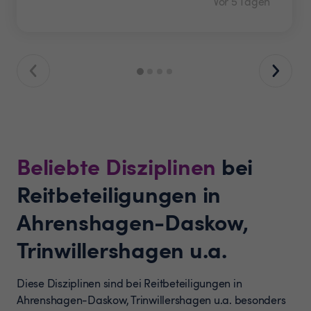
Vor 5 Tagen
Beliebte Disziplinen
bei
Reitbeteiligungen in
Ahrenshagen-Daskow,
Trinwillershagen u.a.
Diese Disziplinen sind bei Reitbeteiligungen in
Ahrenshagen-Daskow, Trinwillershagen u.a. besonders