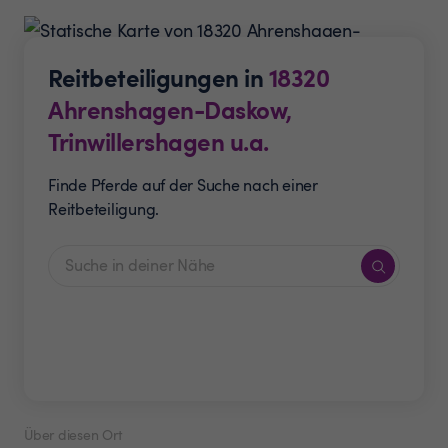
Reitbeteiligungen in
18320
Ahrenshagen-Daskow,
Trinwillershagen u.a.
Finde Pferde auf der Suche nach einer
Reitbeteiligung.
Über diesen Ort