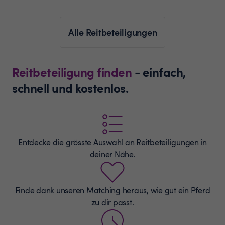
Alle Reitbeteiligungen
Reitbeteiligung finden
- einfach,
schnell und kostenlos.
Entdecke die grösste Auswahl an
Reitbeteiligungen
in
deiner Nähe.
Finde dank unseren Matching heraus, wie gut ein Pferd
zu dir passt.