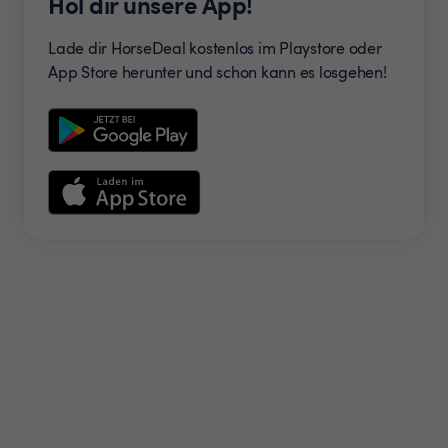
Hol dir unsere App!
Lade dir HorseDeal kostenlos im Playstore oder
App Store herunter und schon kann es losgehen!