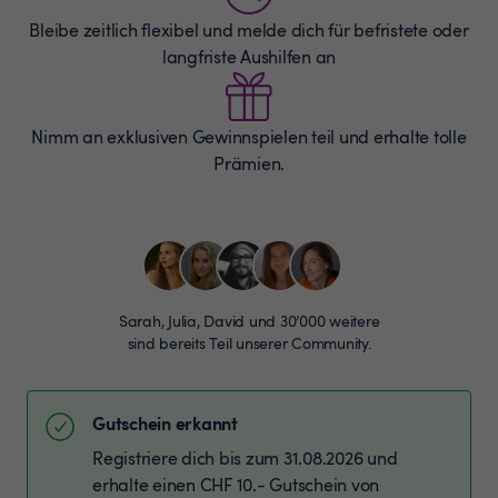
Bleibe zeitlich flexibel und melde dich für befristete oder
langfriste Aushilfen an
Nimm an exklusiven Gewinnspielen teil und erhalte tolle
Prämien.
Sarah, Julia, David und 30’000 weitere
sind bereits Teil unserer Community.
Gutschein erkannt
Registriere dich bis zum 31.08.2026 und
erhalte einen CHF 10.- Gutschein von