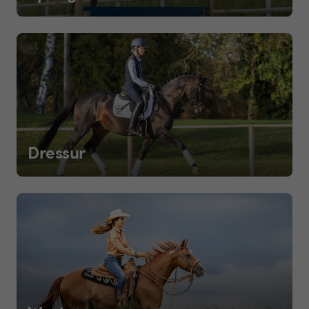
Dressur