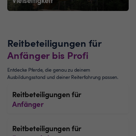
Reitbeteiligungen für
Anfänger bis Profi
Entdecke Pferde, die genau zu deinem
Ausbildungsstand und deiner Reiterfahrung passen.
Reitbeteiligungen für
Anfänger
Reitbeteiligungen für