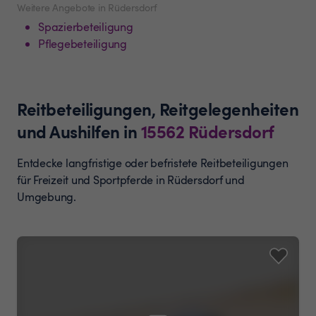
Weitere Angebote in Rüdersdorf
Spazierbeteiligung
Pflegebeteiligung
Reitbeteiligungen, Reitgelegenheiten
und Aushilfen
in
15562
Rüdersdorf
Entdecke langfristige oder befristete Reitbeteiligungen
für Freizeit und Sportpferde in Rüdersdorf und
Umgebung.