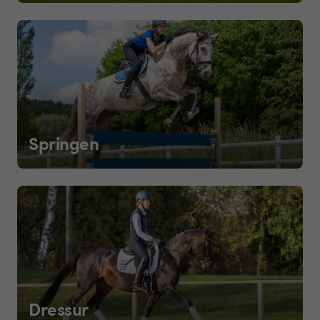
Springen
Dressur