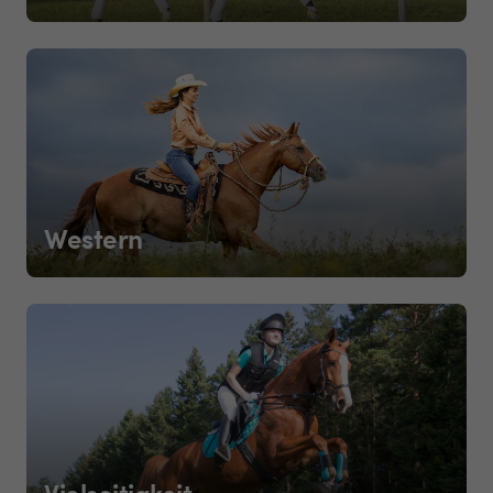
Western
Vielseitigkeit