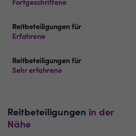
Fortgeschrittene
Reitbeteiligungen für
Erfahrene
Reitbeteiligungen für
Sehr erfahrene
Reitbeteiligungen
in der
Nähe