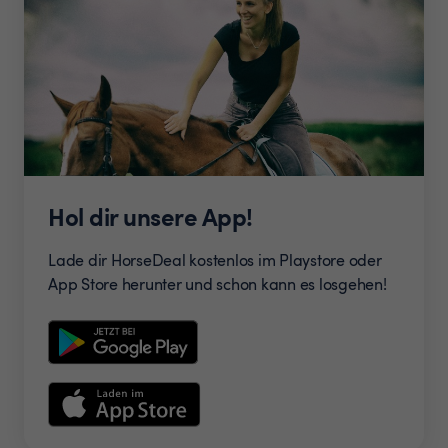
Hol dir unsere App!
Lade dir HorseDeal kostenlos im Playstore oder
App Store herunter und schon kann es losgehen!