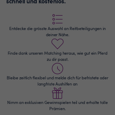
schnell und kostenlos.
Entdecke die grösste Auswahl an
Reitbeteiligungen
in
deiner Nähe.
Finde dank unseren Matching heraus, wie gut ein Pferd
zu dir passt.
Bleibe zeitlich flexibel und melde dich für befristete oder
langfriste Aushilfen an
Nimm an exklusiven Gewinnspielen teil und erhalte tolle
Prämien.