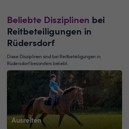
Beliebte Disziplinen
bei
Reitbeteiligungen in
Rüdersdorf
Diese Disziplinen sind bei Reitbeteiligungen in
Rüdersdorf besonders beliebt.
Ausreiten