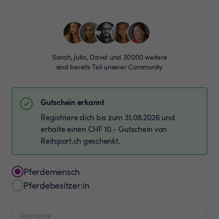
Sarah, Julia, David und 30’000 weitere
sind bereits Teil unserer Community.
Gutschein erkannt
Registriere dich bis zum 31.08.2026 und
erhalte einen CHF 10.- Gutschein von
Reitsport.ch geschenkt.
Pferdemensch
Pferdebesitzer:in
Vorname