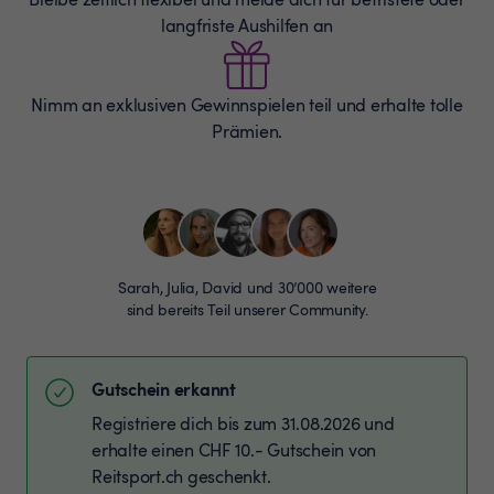
langfriste Aushilfen an
Nimm an exklusiven Gewinnspielen teil und erhalte tolle
Prämien.
Sarah, Julia, David und 30’000 weitere
sind bereits Teil unserer Community.
Gutschein erkannt
Registriere dich bis zum 31.08.2026 und
erhalte einen CHF 10.- Gutschein von
Reitsport.ch geschenkt.