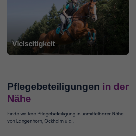
Vielseitigkeit
Pflegebeteiligungen
in der
Nähe
Finde weitere Pflegebeteiligung in unmittelbarer Nähe
von Langenhorn, Ockholm u.a..