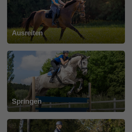
Ausreiten
Springen