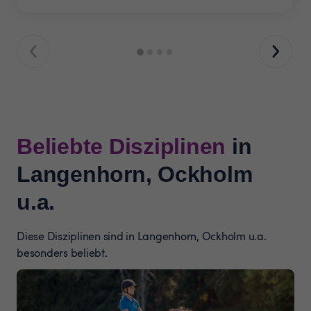
Beliebte Disziplinen
in
Langenhorn, Ockholm
u.a.
Diese Disziplinen sind in Langenhorn, Ockholm u.a.
besonders beliebt.