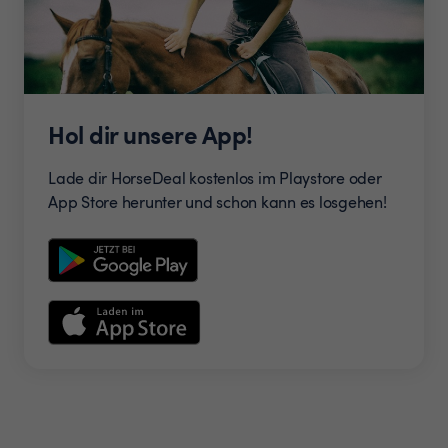
Hol dir unsere App!
Lade dir HorseDeal kostenlos im Playstore oder
App Store herunter und schon kann es losgehen!