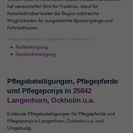
tief verwurzelten Sinn für Tradition. Ideal für
Naturliebhaber bietet die Region zahlreiche
Möglichkeiten für ausgedehnte Spaziergänge und
Fahrradtouren.
Weitere Angebote in Langenhorn, Ockholm u.a.
Reitbeteiligung
Spazierbeteiligung
Pflegebeteiligungen, Pflegepferde
und Pflegeponys
in
25842
Langenhorn, Ockholm u.a.
Entdecke Pflegebeteiligungen für Pflegepferde und
Pflegeponys in Langenhorn, Ockholm u.a. und
Umgebung.