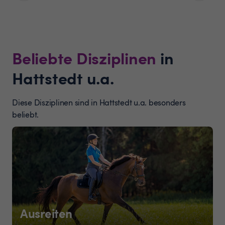
Beliebte Disziplinen
in
Hattstedt u.a.
Diese Disziplinen sind in Hattstedt u.a. besonders
beliebt.
Ausreiten