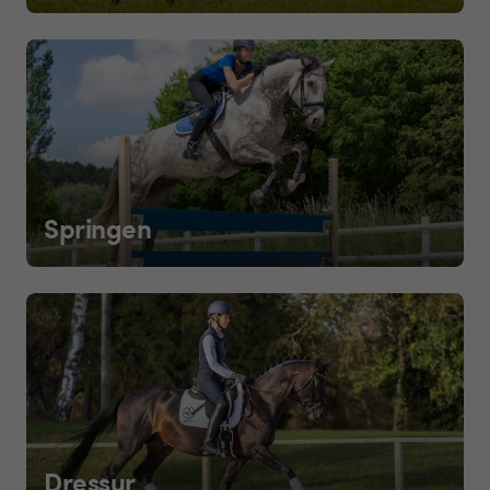
Springen
Dressur