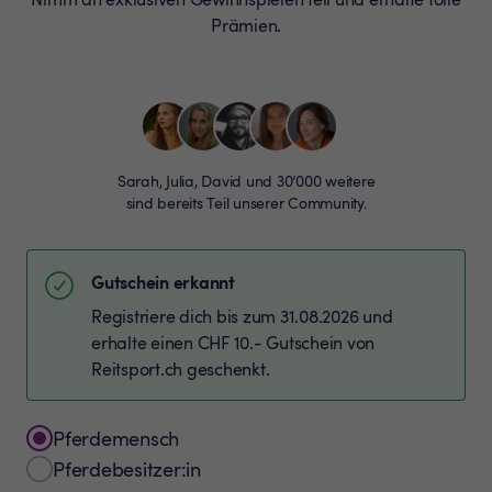
Prämien.
Sarah, Julia, David und 30’000 weitere
sind bereits Teil unserer Community.
Gutschein erkannt
Registriere dich bis zum 31.08.2026 und
erhalte einen CHF 10.- Gutschein von
Reitsport.ch geschenkt.
Pferdemensch
Pferdebesitzer:in