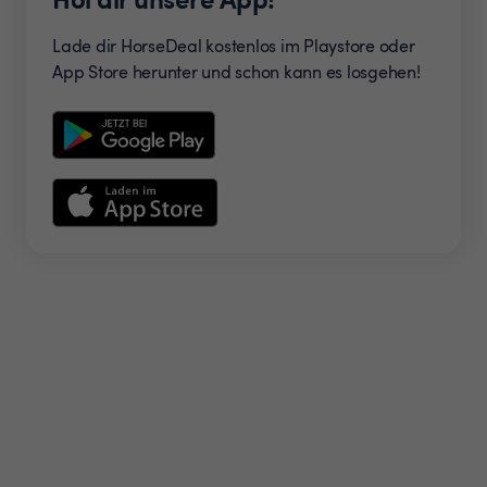
Lade dir HorseDeal kostenlos im Playstore oder
App Store herunter und schon kann es losgehen!