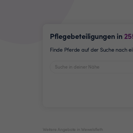
Pflegebeteiligungen in
25
Finde Pferde auf der Suche nach ei
Weitere Angebote in Wewelsfleth