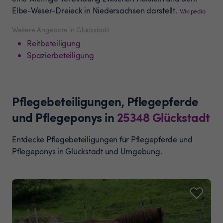
Elbe-Weser-Dreieck in Niedersachsen darstellt.
Wikipedia
Weitere Angebote in Glückstadt
Reitbeteiligung
Spazierbeteiligung
Pflegebeteiligungen, Pflegepferde
und Pflegeponys
in
25348
Glückstadt
Entdecke Pflegebeteiligungen für Pflegepferde und
Pflegeponys in Glückstadt und Umgebung.