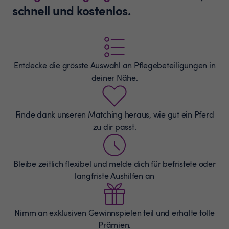
schnell und kostenlos.
Entdecke die grösste Auswahl an
Pflegebeteiligungen
in
deiner Nähe.
Finde dank unseren Matching heraus, wie gut ein Pferd
zu dir passt.
Bleibe zeitlich flexibel und melde dich für befristete oder
langfriste Aushilfen an
Nimm an exklusiven Gewinnspielen teil und erhalte tolle
Prämien.