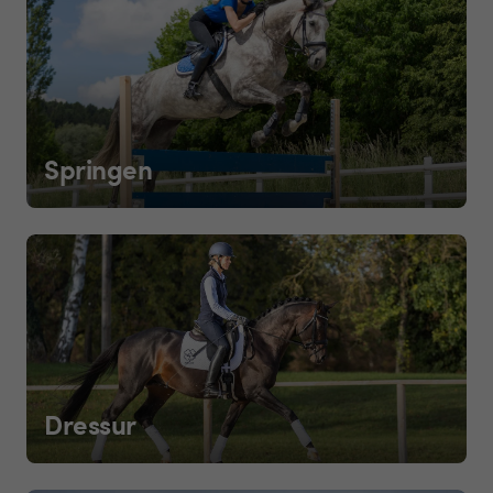
Springen
Dressur