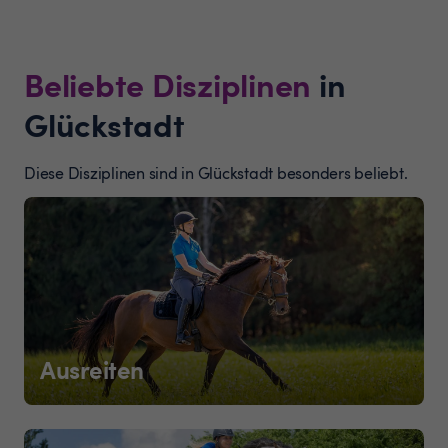
Beliebte Disziplinen
in
Glückstadt
Diese Disziplinen sind in Glückstadt besonders beliebt.
Ausreiten