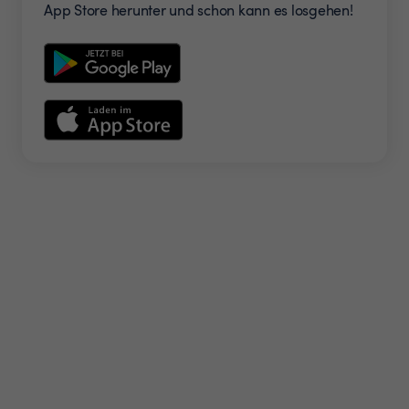
App Store herunter und schon kann es losgehen!