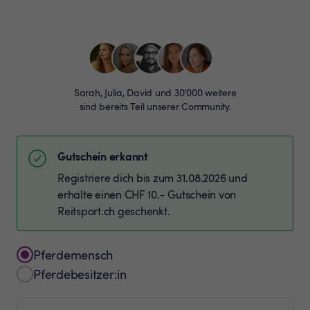
Sarah, Julia, David und 30’000 weitere
sind bereits Teil unserer Community.
Gutschein erkannt
Registriere dich bis zum 31.08.2026 und
erhalte einen CHF 10.- Gutschein von
Reitsport.ch geschenkt.
Pferdemensch
Pferdebesitzer:in