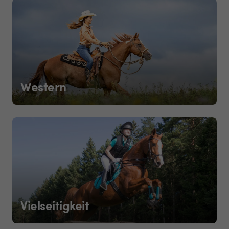
Western
Vielseitigkeit