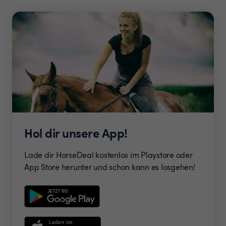
Hol dir unsere App!
Lade dir HorseDeal kostenlos im Playstore oder
App Store herunter und schon kann es losgehen!