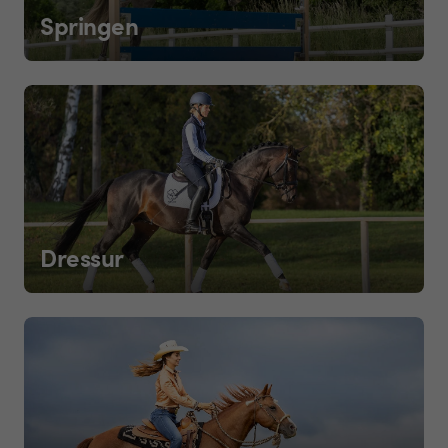
Springen
Dressur