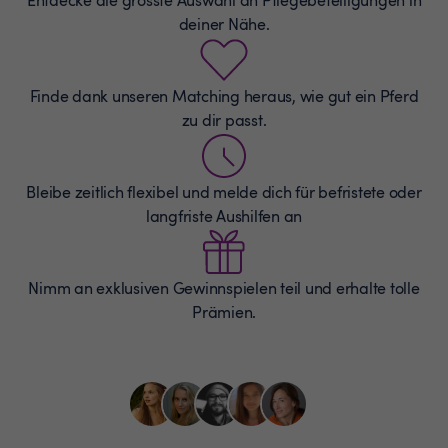
deiner Nähe.
Finde dank unseren Matching heraus, wie gut ein Pferd
zu dir passt.
Bleibe zeitlich flexibel und melde dich für befristete oder
langfriste Aushilfen an
Nimm an exklusiven Gewinnspielen teil und erhalte tolle
Prämien.