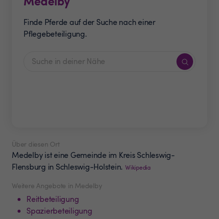
Medelby
Finde Pferde auf der Suche nach einer
Pflegebeteiligung.
Über diesen Ort
Medelby ist eine Gemeinde im Kreis Schleswig-
Flensburg in Schleswig-Holstein.
Wikipedia
Weitere Angebote in Medelby
Reitbeteiligung
Spazierbeteiligung