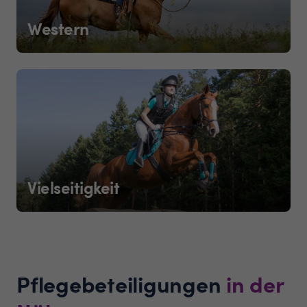
Western
Vielseitigkeit
Pflegebeteiligungen
in der