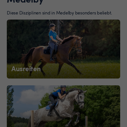
Diese Disziplinen sind in Medelby besonders beliebt.
Ausreiten