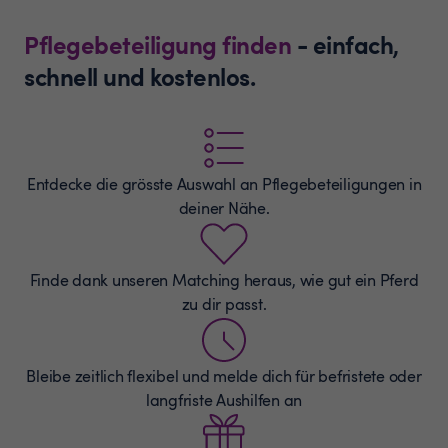
Pflegebeteiligung finden
- einfach,
schnell und kostenlos.
Entdecke die grösste Auswahl an
Pflegebeteiligungen
in
deiner Nähe.
Finde dank unseren Matching heraus, wie gut ein Pferd
zu dir passt.
Bleibe zeitlich flexibel und melde dich für befristete oder
langfriste Aushilfen an