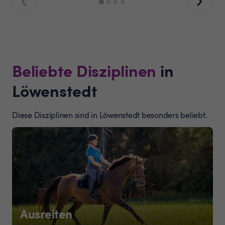
Beliebte Disziplinen
in
Löwenstedt
Diese Disziplinen sind in Löwenstedt besonders beliebt.
Ausreiten