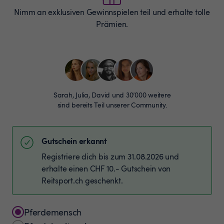
Nimm an exklusiven Gewinnspielen teil und erhalte tolle
Prämien.
Sarah, Julia, David und 30’000 weitere
sind bereits Teil unserer Community.
Gutschein erkannt
Registriere dich bis zum 31.08.2026 und
erhalte einen CHF 10.- Gutschein von
Reitsport.ch geschenkt.
Pferdemensch