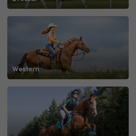
Western