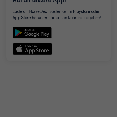
Lade dir HorseDeal kostenlos im Playstore oder
App Store herunter und schon kann es losgehen!