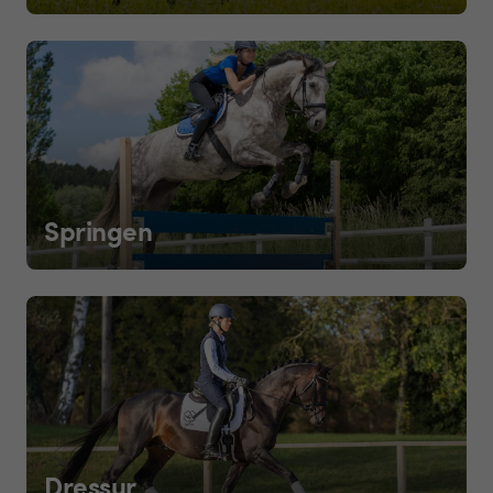
Springen
Dressur