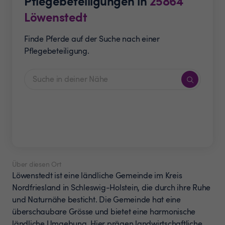
Pflegebeteiligungen in
25864
Löwenstedt
Finde Pferde auf der Suche nach einer
Pflegebeteiligung.
Über diesen Ort
Löwenstedt ist eine ländliche Gemeinde im Kreis
Nordfriesland in Schleswig-Holstein, die durch ihre Ruhe
und Naturnähe besticht. Die Gemeinde hat eine
überschaubare Grösse und bietet eine harmonische
ländliche Umgebung. Hier prägen landwirtschaftliche