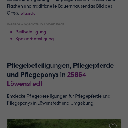
Flächen und traditionelle Bauernhäuser das Bild des
Ortes.
Wikipedia
Weitere Angebote in Löwenstedt
Reitbeteiligung
Spazierbeteiligung
Pflegebeteiligungen, Pflegepferde
und Pflegeponys
in
25864
Löwenstedt
Entdecke Pflegebeteiligungen für Pflegepferde und
Pflegeponys in Löwenstedt und Umgebung.