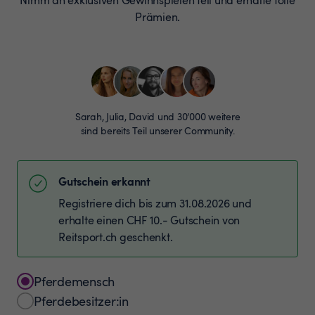
Prämien.
Sarah, Julia, David und 30’000 weitere
sind bereits Teil unserer Community.
Gutschein erkannt
Registriere dich bis zum 31.08.2026 und
erhalte einen CHF 10.- Gutschein von
Reitsport.ch geschenkt.
Pferdemensch
Pferdebesitzer:in