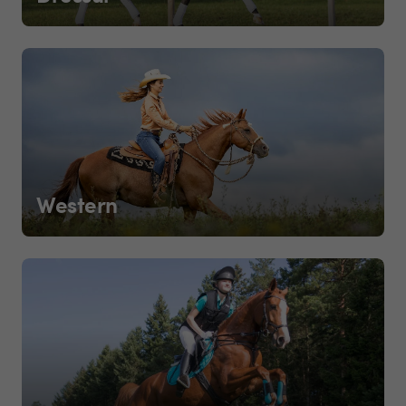
Western