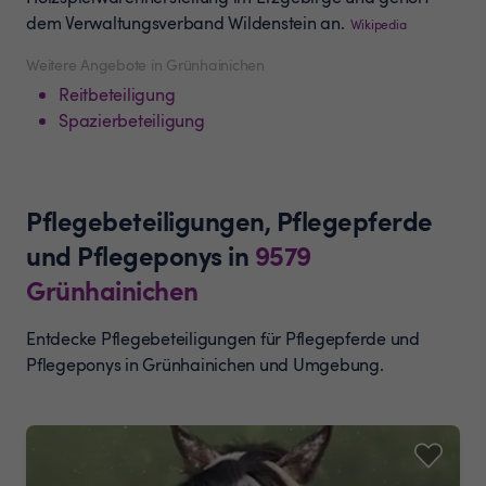
dem Verwaltungsverband Wildenstein an.
Wikipedia
Weitere Angebote in Grünhainichen
Reitbeteiligung
Spazierbeteiligung
Pflegebeteiligungen, Pflegepferde
und Pflegeponys
in
9579
Grünhainichen
Entdecke Pflegebeteiligungen für Pflegepferde und
Pflegeponys in Grünhainichen und Umgebung.