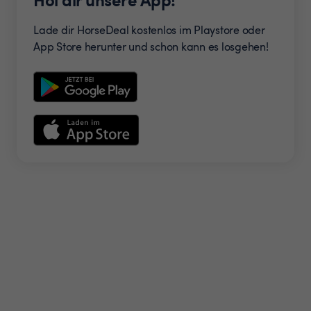
Lade dir HorseDeal kostenlos im Playstore oder
App Store herunter und schon kann es losgehen!