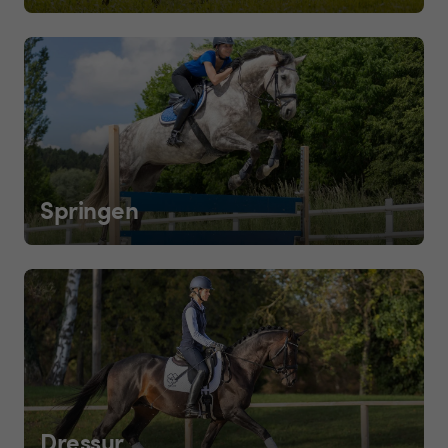
Springen
Dressur