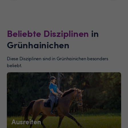
Beliebte Disziplinen
in
Grünhainichen
Diese Disziplinen sind in Grünhainichen besonders
beliebt.
Ausreiten