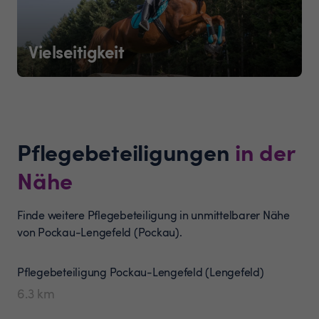
Vielseitigkeit
Pflegebeteiligungen
in der
Nähe
Finde weitere Pflegebeteiligung in unmittelbarer Nähe
von Pockau-Lengefeld (Pockau).
Pflegebeteiligung
Pockau-Lengefeld (Lengefeld)
6.3
km