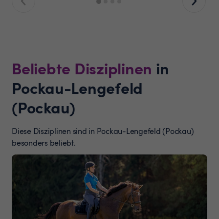
Beliebte Disziplinen
in
Pockau-Lengefeld
(Pockau)
Diese Disziplinen sind in Pockau-Lengefeld (Pockau)
besonders beliebt.