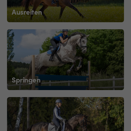
Ausreiten
Springen