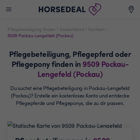
Pflegebeteiligung finden
Deutschland
Sachsen
9509 Pockau-Lengefeld (Pockau)
Pflegebeteiligung,
Pflegepferd oder
Pflegepony
finden in
9509
Pockau-
Lengefeld (Pockau)
Du suchst eine Pflegebeteiligung in Pockau-Lengefeld
(Pockau)? Erstelle ein
kostenloses Konto und entdecke
Pflegepferde und
Pflegeponys, die zu dir passen.