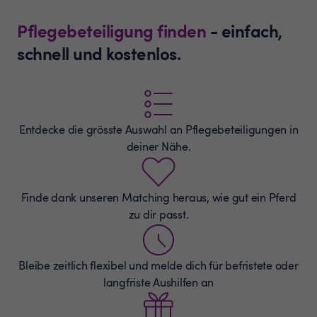
Pflegebeteiligung finden
- einfach,
schnell und kostenlos.
Entdecke die grösste Auswahl an
Pflegebeteiligungen
in
deiner Nähe.
Finde dank unseren Matching heraus, wie gut ein Pferd
zu dir passt.
Bleibe zeitlich flexibel und melde dich für befristete oder
langfriste Aushilfen an