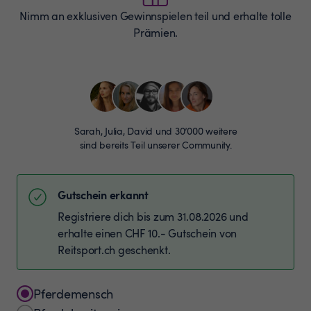
Nimm an exklusiven Gewinnspielen teil und erhalte tolle
Prämien.
Sarah, Julia, David und 30’000 weitere
sind bereits Teil unserer Community.
Gutschein erkannt
Registriere dich bis zum 31.08.2026 und
erhalte einen CHF 10.- Gutschein von
Reitsport.ch geschenkt.
Pferdemensch