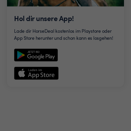
Hol dir unsere App!
Lade dir HorseDeal kostenlos im Playstore oder
App Store herunter und schon kann es losgehen!