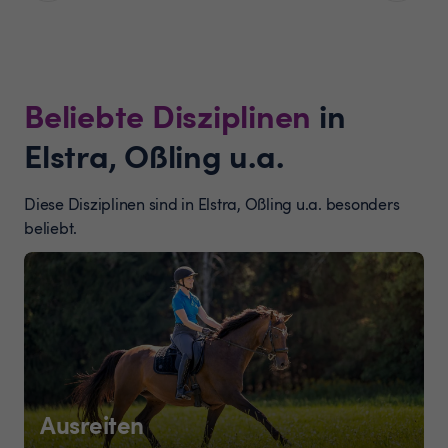
Beliebte Disziplinen
in
Elstra, Oßling u.a.
Diese Disziplinen sind in Elstra, Oßling u.a. besonders
beliebt.
Ausreiten