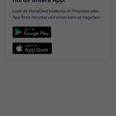
Lade dir HorseDeal kostenlos im Playstore oder
App Store herunter und schon kann es losgehen!