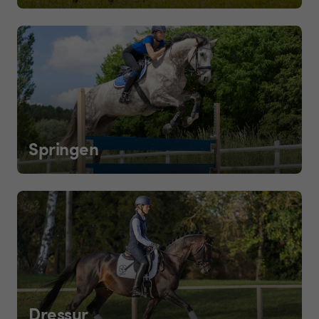
Springen
Dressur