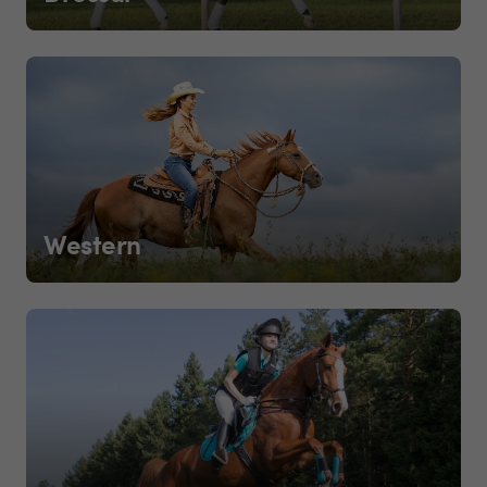
Western