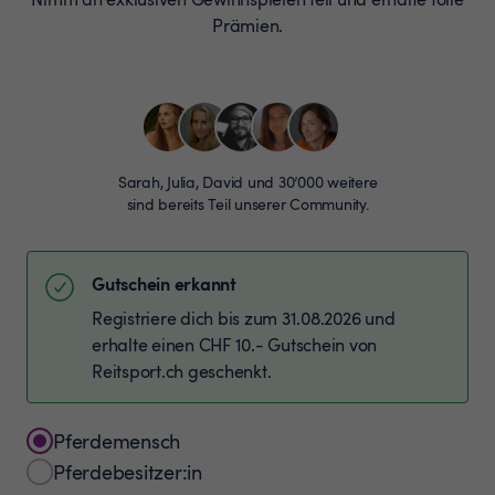
Prämien.
Sarah, Julia, David und 30’000 weitere
sind bereits Teil unserer Community.
Gutschein erkannt
Registriere dich bis zum 31.08.2026 und
erhalte einen CHF 10.- Gutschein von
Reitsport.ch geschenkt.
Pferdemensch
Pferdebesitzer:in