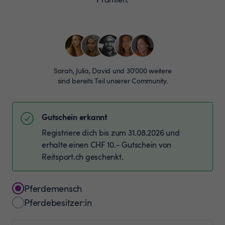
Sarah, Julia, David und 30’000 weitere
sind bereits Teil unserer Community.
Gutschein erkannt
Registriere dich bis zum 31.08.2026 und
erhalte einen CHF 10.- Gutschein von
Reitsport.ch geschenkt.
Pferdemensch
Pferdebesitzer:in