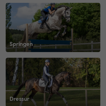
Springen
Dressur