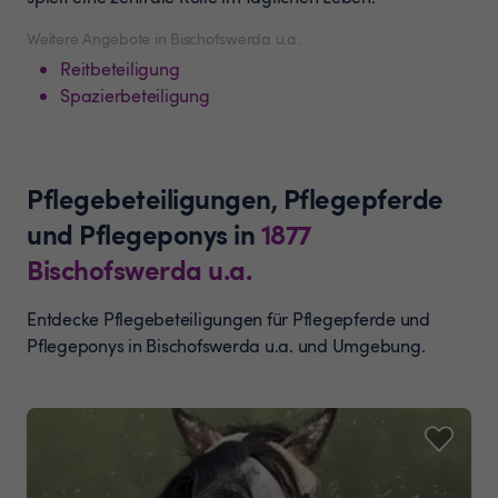
Weitere Angebote in Bischofswerda u.a.
Reitbeteiligung
Spazierbeteiligung
Pflegebeteiligungen, Pflegepferde
und Pflegeponys
in
1877
Bischofswerda u.a.
Entdecke Pflegebeteiligungen für Pflegepferde und
Pflegeponys in Bischofswerda u.a. und Umgebung.