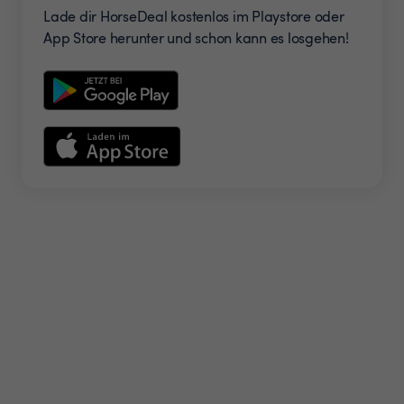
Lade dir HorseDeal kostenlos im Playstore oder
App Store herunter und schon kann es losgehen!