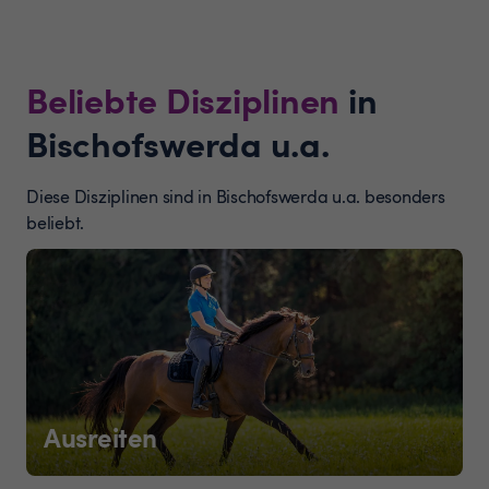
Beliebte Disziplinen
in
Bischofswerda u.a.
Diese Disziplinen sind in Bischofswerda u.a. besonders
beliebt.
Ausreiten