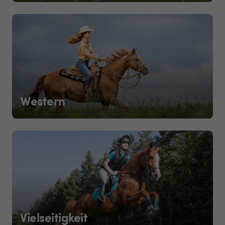
Western
Vielseitigkeit