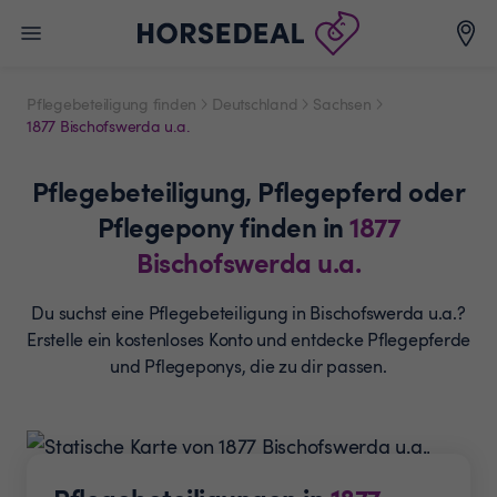
Pflegebeteiligung finden
Deutschland
Sachsen
1877 Bischofswerda u.a.
Pflegebeteiligung,
Pflegepferd oder
Pflegepony
finden in
1877
Bischofswerda u.a.
Du suchst eine Pflegebeteiligung in Bischofswerda u.a.?
Erstelle ein
kostenloses Konto und entdecke Pflegepferde
und
Pflegeponys, die zu dir passen.