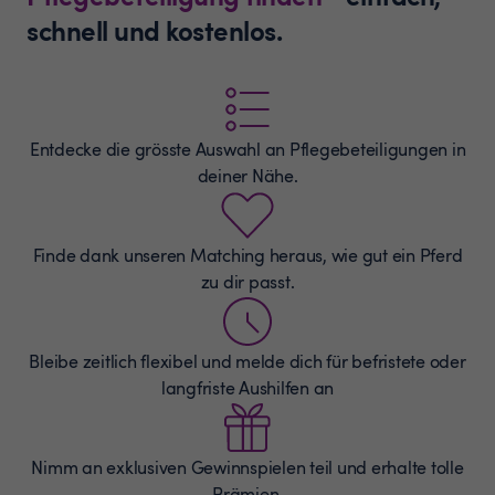
schnell und kostenlos.
Entdecke die grösste Auswahl an
Pflegebeteiligungen
in
deiner Nähe.
Finde dank unseren Matching heraus, wie gut ein Pferd
zu dir passt.
Bleibe zeitlich flexibel und melde dich für befristete oder
langfriste Aushilfen an
Nimm an exklusiven Gewinnspielen teil und erhalte tolle
Prämien.