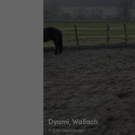
Dyami, Wallach
8261 Hemishofen