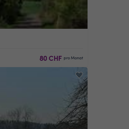
80 CHF
pro Monat