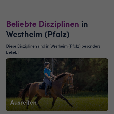
Beliebte Disziplinen
in
Westheim (Pfalz)
Diese Disziplinen sind in Westheim (Pfalz) besonders
beliebt.
Ausreiten