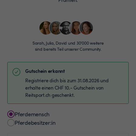
Sarah, Julia, David und 30’000 weitere
sind bereits Teil unserer Community.
Gutschein erkannt
Registriere dich bis zum 31.08.2026 und
erhalte einen CHF 10.- Gutschein von
Reitsport.ch geschenkt.
Pferdemensch
Pferdebesitzer:in