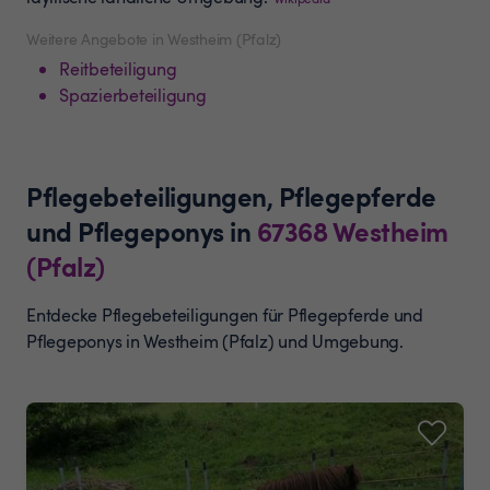
Weitere Angebote in Westheim (Pfalz)
Reitbeteiligung
Spazierbeteiligung
Pflegebeteiligungen, Pflegepferde
und Pflegeponys
in
67368
Westheim
(Pfalz)
Entdecke Pflegebeteiligungen für Pflegepferde und
Pflegeponys in Westheim (Pfalz) und Umgebung.