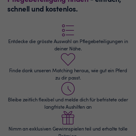
schnell und kostenlos.
Entdecke die grösste Auswahl an
Pflegebeteiligungen
in
deiner Nähe.
Finde dank unseren Matching heraus, wie gut ein Pferd
zu dir passt.
Bleibe zeitlich flexibel und melde dich für befristete oder
langfriste Aushilfen an
Nimm an exklusiven Gewinnspielen teil und erhalte tolle
Prämien.