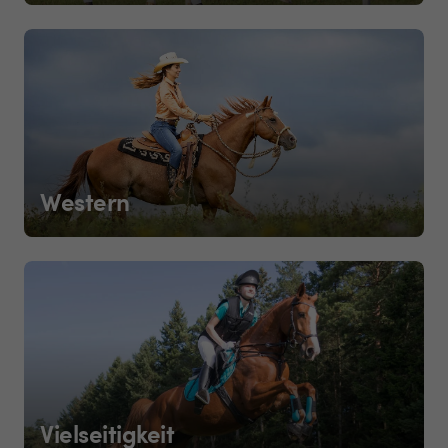
Western
Vielseitigkeit