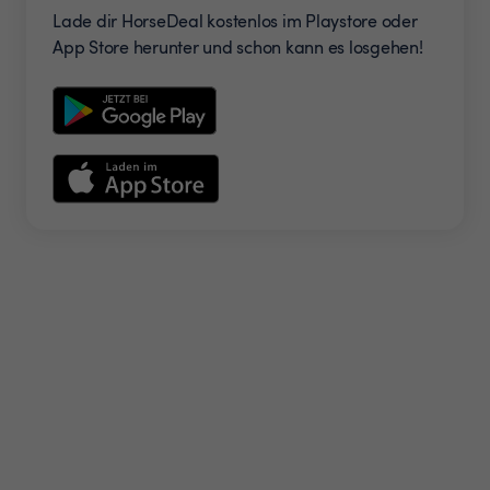
Lade dir HorseDeal kostenlos im Playstore oder
App Store herunter und schon kann es losgehen!