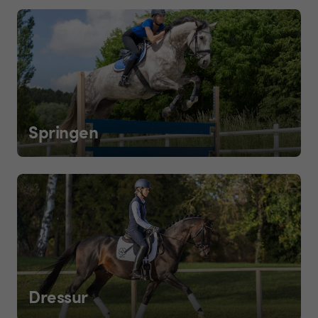
Springen
Dressur