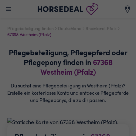
Pflegebeteiligung finden
Deutschland
Rheinland-Pfalz
67368 Westheim (Pfalz)
Pflegebeteiligung,
Pflegepferd oder
Pflegepony
finden in
67368
Westheim (Pfalz)
Du suchst eine Pflegebeteiligung in Westheim (Pfalz)?
Erstelle ein
kostenloses Konto und entdecke Pflegepferde
und
Pflegeponys, die zu dir passen.