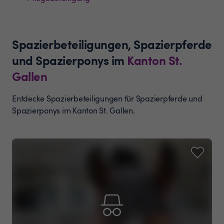
Spazierbeteiligungen, Spazierpferde
und Spazierponys
im
Kanton
St.
Gallen
Entdecke Spazierbeteiligungen für Spazierpferde und
Spazierponys im Kanton St. Gallen.