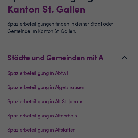
Kanton
St. Gallen
Spazierbeteiligungen finden in deiner Stadt oder
Gemeinde im Kanton St. Gallen.
Städte und Gemeinden mit A
Spazierbeteiligung in Abtwil
Spazierbeteiligung in Algetshausen
Spazierbeteiligung in Alt St. Johann
Spazierbeteiligung in Altenrhein
Spazierbeteiligung in Altstätten