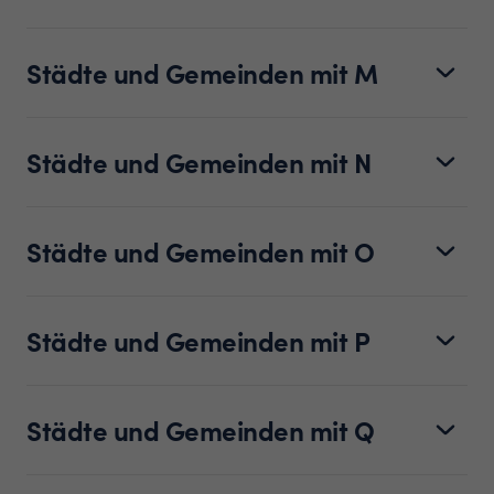
Städte und Gemeinden mit M
Städte und Gemeinden mit N
Städte und Gemeinden mit O
Städte und Gemeinden mit P
Städte und Gemeinden mit Q