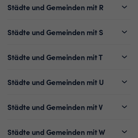
Städte und Gemeinden mit R
Städte und Gemeinden mit S
Städte und Gemeinden mit T
Städte und Gemeinden mit U
Städte und Gemeinden mit V
Städte und Gemeinden mit W