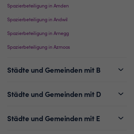
Spazierbeteiligung in Amden
Spazierbeteiligung in Andwil
Spazierbeteiligung in Arnegg
Spazierbeteiligung in Azmoos
Städte und Gemeinden mit B
Städte und Gemeinden mit D
Städte und Gemeinden mit E