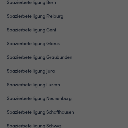
Spazierbeteiligung
Bern
Spazierbeteiligung
Freiburg
Spazierbeteiligung
Genf
Spazierbeteiligung
Glarus
Spazierbeteiligung
Graubünden
Spazierbeteiligung
Jura
Spazierbeteiligung
Luzern
Spazierbeteiligung
Neunenburg
Spazierbeteiligung
Schaffhausen
Spazierbeteiligung
Schwyz