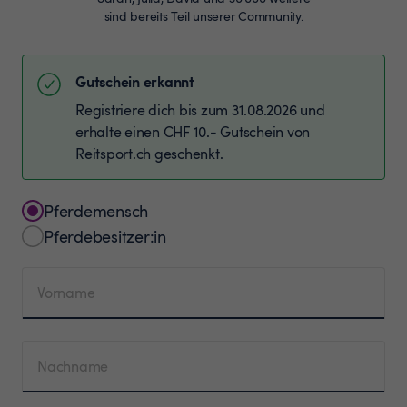
sind bereits Teil unserer Community.
Gutschein erkannt
Registriere dich bis zum 31.08.2026 und
erhalte einen CHF 10.- Gutschein von
Reitsport.ch geschenkt.
Pferdemensch
Pferdebesitzer:in
Vorname
Nachname