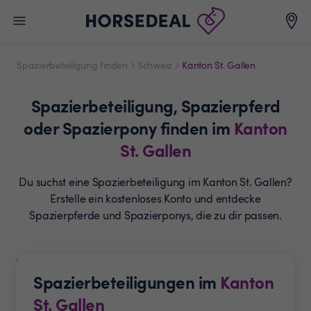
Spazierbeteiligung finden
Schweiz
Kanton St. Gallen
Spazierbeteiligung,
Spazierpferd
oder Spazierpony
finden im
Kanton
St. Gallen
Du suchst eine Spazierbeteiligung im Kanton St. Gallen?
Erstelle ein
kostenloses Konto und entdecke
Spazierpferde
und Spazierponys, die zu dir passen.
Spazierbeteiligungen im
Kanton
St. Gallen