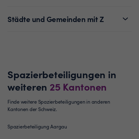
Städte und Gemeinden mit Z
Spazierbeteiligungen in
weiteren
25
Kantonen
Finde weitere Spazierbeteiligungen in anderen
Kantonen der Schweiz.
Spazierbeteiligung
Aargau