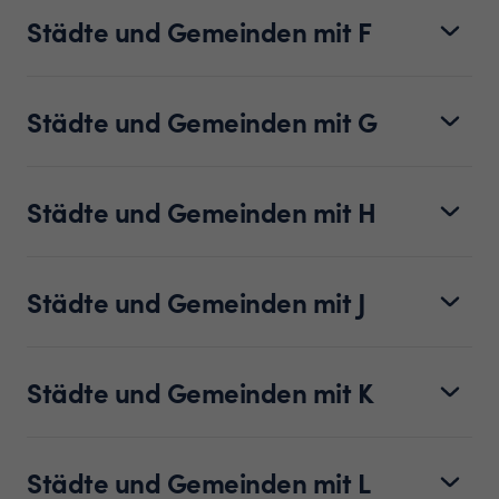
Städte und Gemeinden mit F
Städte und Gemeinden mit G
Städte und Gemeinden mit H
Städte und Gemeinden mit J
Städte und Gemeinden mit K
Städte und Gemeinden mit L