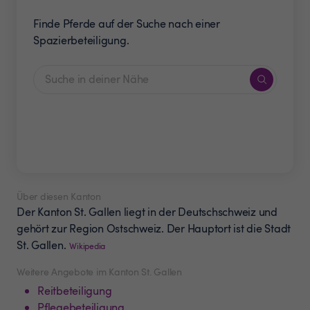
Finde Pferde auf der Suche nach einer
Spazierbeteiligung.
Über diesen Kanton
Der Kanton St. Gallen liegt in der Deutschschweiz und
gehört zur Region Ostschweiz. Der Hauptort ist die Stadt
St. Gallen.
Wikipedia
Weitere Angebote im Kanton St. Gallen
Reitbeteiligung
Pflegebeteiligung