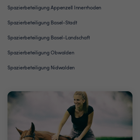
Spazierbeteiligung
Appenzell Innerrhoden
Spazierbeteiligung
Basel-Stadt
Spazierbeteiligung
Basel-Landschaft
Spazierbeteiligung
Obwalden
Spazierbeteiligung
Nidwalden