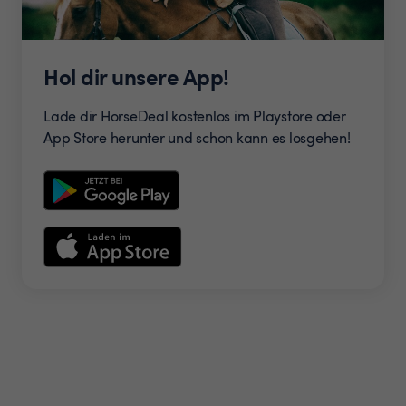
Hol dir unsere App!
Lade dir HorseDeal kostenlos im Playstore oder
App Store herunter und schon kann es losgehen!