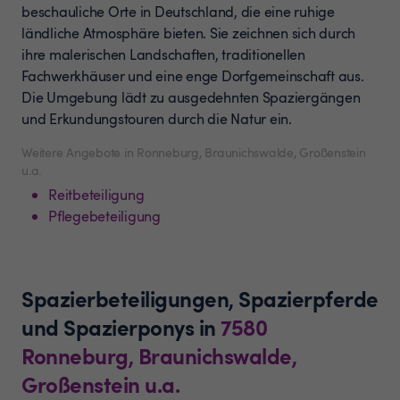
beschauliche Orte in Deutschland, die eine ruhige
ländliche Atmosphäre bieten. Sie zeichnen sich durch
ihre malerischen Landschaften, traditionellen
Fachwerkhäuser und eine enge Dorfgemeinschaft aus.
Die Umgebung lädt zu ausgedehnten Spaziergängen
und Erkundungstouren durch die Natur ein.
Weitere Angebote in Ronneburg, Braunichswalde, Großenstein
u.a.
Reitbeteiligung
Pflegebeteiligung
Spazierbeteiligungen, Spazierpferde
und Spazierponys
in
7580
Ronneburg, Braunichswalde,
Großenstein u.a.