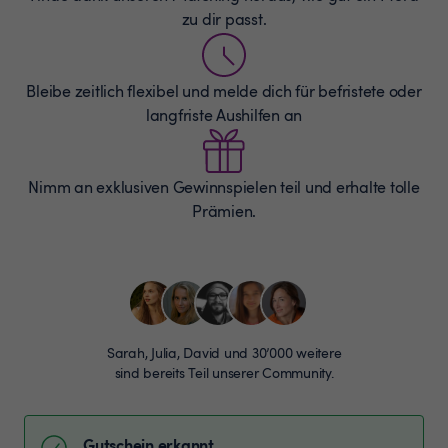
zu dir passt.
Bleibe zeitlich flexibel und melde dich für befristete oder
langfriste Aushilfen an
Nimm an exklusiven Gewinnspielen teil und erhalte tolle
Prämien.
Sarah, Julia, David und 30’000 weitere
sind bereits Teil unserer Community.
Gutschein erkannt