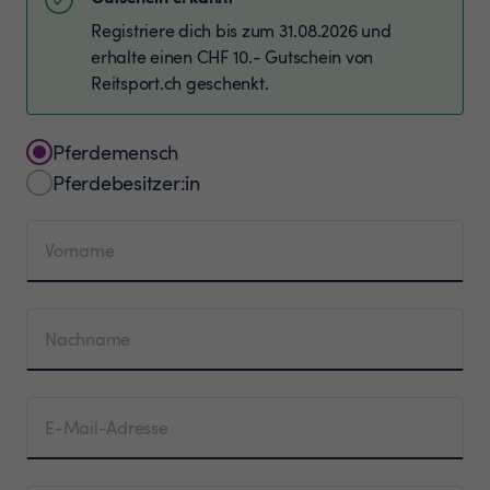
Registriere dich bis zum 31.08.2026 und
erhalte einen CHF 10.- Gutschein von
Reitsport.ch geschenkt.
Pferdemensch
Pferdebesitzer:in
Vorname
Nachname
E-Mail-Adresse