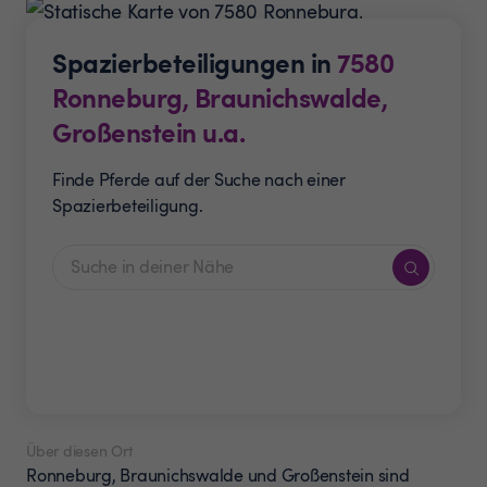
Spazierbeteiligungen in
7580
Ronneburg, Braunichswalde,
Großenstein u.a.
Finde Pferde auf der Suche nach einer
Spazierbeteiligung.
Über diesen Ort
Ronneburg, Braunichswalde und Großenstein sind