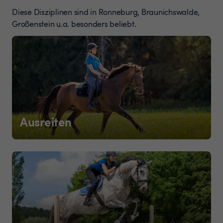
Diese Disziplinen sind in Ronneburg, Braunichswalde,
Großenstein u.a. besonders beliebt.
Ausreiten