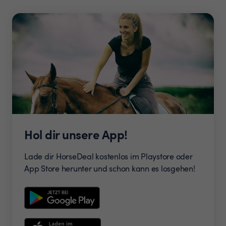
Hol dir unsere App!
Lade dir HorseDeal kostenlos im Playstore oder
App Store herunter und schon kann es losgehen!