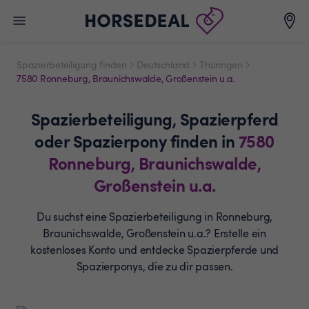
Spazierbeteiligung finden
Deutschland
Thüringen
7580 Ronneburg, Braunichswalde, Großenstein u.a.
Spazierbeteiligung,
Spazierpferd
oder Spazierpony
finden in
7580
Ronneburg, Braunichswalde,
Großenstein u.a.
Du suchst eine Spazierbeteiligung in Ronneburg,
Braunichswalde, Großenstein u.a.? Erstelle ein
kostenloses Konto und entdecke Spazierpferde und
Spazierponys, die zu dir passen.