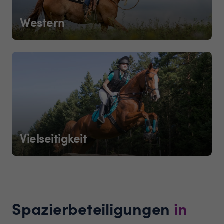
Western
Vielseitigkeit
Spazierbeteiligungen
in