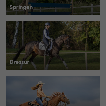
Springen
Dressur