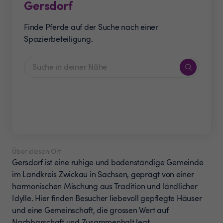
Gersdorf
Finde Pferde auf der Suche nach einer
Spazierbeteiligung.
Über diesen Ort
Gersdorf ist eine ruhige und bodenständige Gemeinde
im Landkreis Zwickau in Sachsen, geprägt von einer
harmonischen Mischung aus Tradition und ländlicher
Idylle. Hier finden Besucher liebevoll gepflegte Häuser
und eine Gemeinschaft, die grossen Wert auf
Nachbarschaft und Zusammenhalt legt.