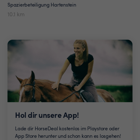
Spazierbeteiligung
Hartenstein
10.1
km
Hol dir unsere App!
Lade dir HorseDeal kostenlos im Playstore oder
App Store herunter und schon kann es losgehen!