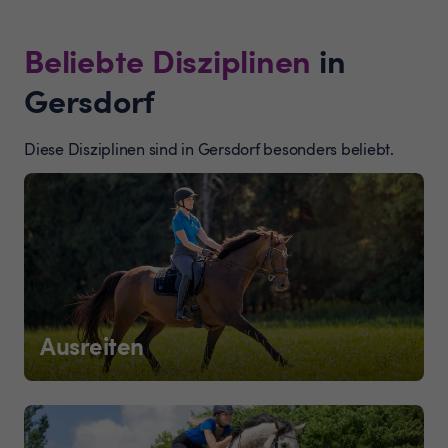
Beliebte Disziplinen
in
Gersdorf
Diese Disziplinen sind in Gersdorf besonders beliebt.
Ausreiten