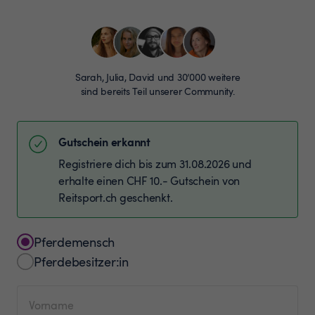
Sarah, Julia, David und 30’000 weitere
sind bereits Teil unserer Community.
Gutschein erkannt
Registriere dich bis zum 31.08.2026 und
erhalte einen CHF 10.- Gutschein von
Reitsport.ch geschenkt.
Pferdemensch
Pferdebesitzer:in
Vorname