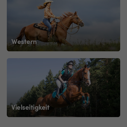
Western
Vielseitigkeit