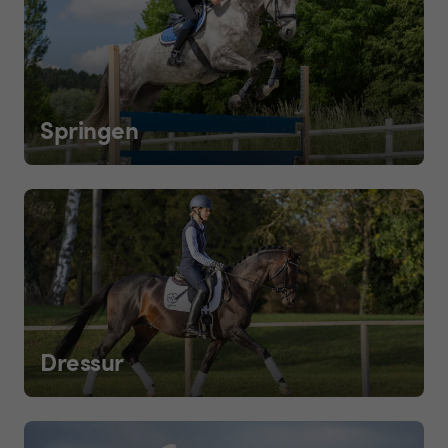
Springen
Dressur