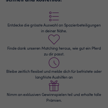
Entdecke die grösste Auswahl an
Spazierbeteiligungen
in deiner Nähe.
Finde dank unseren Matching heraus, wie gut ein Pferd
zu dir passt.
Bleibe zeitlich flexibel und melde dich für befristete oder
langfriste Aushilfen an
Nimm an exklusiven Gewinnspielen teil und erhalte tolle
Prämien.