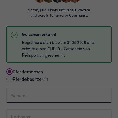
Sarah, Julia, David und 30’000 weitere
sind bereits Teil unserer Community.
Gutschein erkannt
Registriere dich bis zum 31.08.2026 und
erhalte einen CHF 10.- Gutschein von
Reitsport.ch geschenkt.
Pferdemensch
Pferdebesitzer:in
Vorname
Nachname