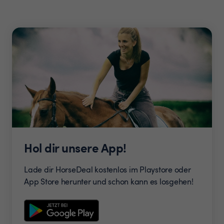
Hol dir unsere App!
Lade dir HorseDeal kostenlos im Playstore oder
App Store herunter und schon kann es losgehen!