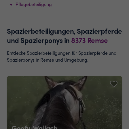
Pflegebeteiligung
Spazierbeteiligungen, Spazierpferde
und Spazierponys
in
8373
Remse
Entdecke Spazierbeteiligungen für Spazierpferde und
Spazierponys in Remse und Umgebung.
Goofy, Wallach