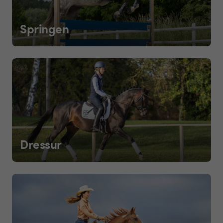
Springen
Dressur