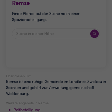
Remse
Finde Pferde auf der Suche nach einer
Spazierbeteiligung.
Über diesen Ort
Remse ist eine ruhige Gemeinde im Landkreis Zwickau in
Sachsen und gehört zur Verwaltungsgemeinschaft
Waldenburg.
Weitere Angebote in Remse
Reitbeteiligung