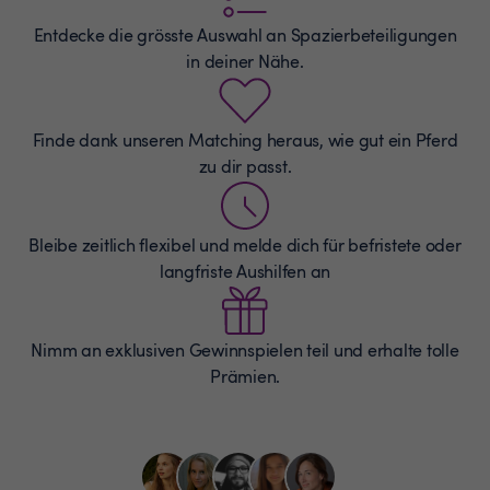
Entdecke die grösste Auswahl an
Spazierbeteiligungen
in deiner Nähe.
Finde dank unseren Matching heraus, wie gut ein Pferd
zu dir passt.
Bleibe zeitlich flexibel und melde dich für befristete oder
langfriste Aushilfen an
Nimm an exklusiven Gewinnspielen teil und erhalte tolle
Prämien.