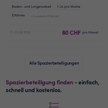
Boden- und Longenarbeit
1-2x pro Woche
Erfahren
+4 weitere Kriterien
80 CHF
03.08.2026
pro Monat
Alle Spazierbeteiligungen
Spazierbeteiligung finden
- einfach,
schnell und kostenlos.