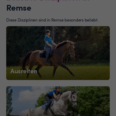
Remse
Diese Disziplinen sind in Remse besonders beliebt.
Ausreiten