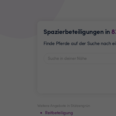
Spazierbeteiligungen in
8
Finde Pferde auf der Suche nach ei
Weitere Angebote in Stützengrün
Reitbeteiligung