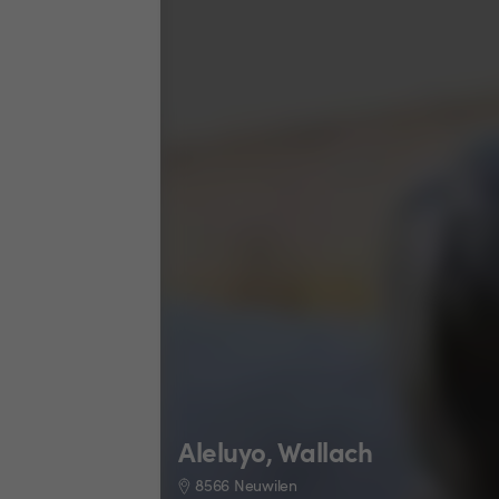
Aleluyo, Wallach
8566 Neuwilen