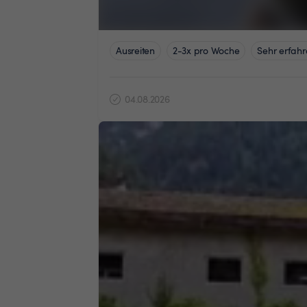
Ausreiten
2-3x pro Woche
Sehr erfahr
04.08.2026