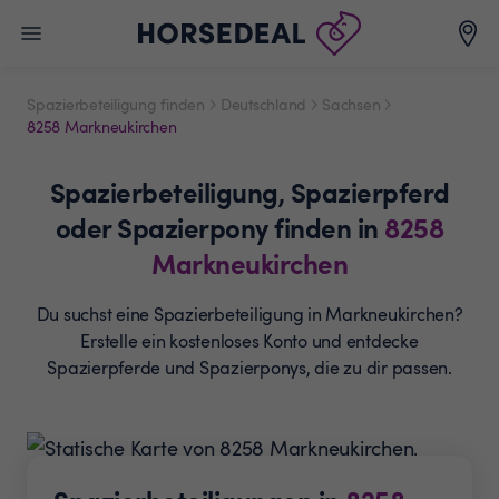
Spazierbeteiligung finden
Deutschland
Sachsen
8258 Markneukirchen
Spazierbeteiligung,
Spazierpferd
oder Spazierpony
finden in
8258
Markneukirchen
Du suchst eine Spazierbeteiligung in Markneukirchen?
Erstelle ein
kostenloses Konto und entdecke
Spazierpferde und
Spazierponys, die zu dir passen.