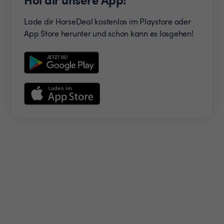
Lade dir HorseDeal kostenlos im Playstore oder
App Store herunter und schon kann es losgehen!