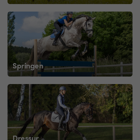
Springen
Dressur