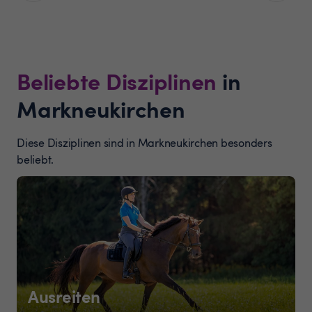
Beliebte Disziplinen
in
Markneukirchen
Diese Disziplinen sind in Markneukirchen besonders
beliebt.
Ausreiten