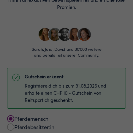
Prämien.
Sarah, Julia, David und 30’000 weitere
sind bereits Teil unserer Community.
Gutschein erkannt
Registriere dich bis zum 31.08.2026 und
erhalte einen CHF 10.- Gutschein von
Reitsport.ch geschenkt.
Pferdemensch
Pferdebesitzer:in