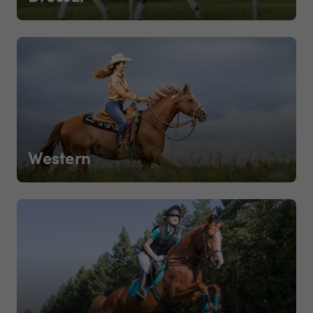
Western