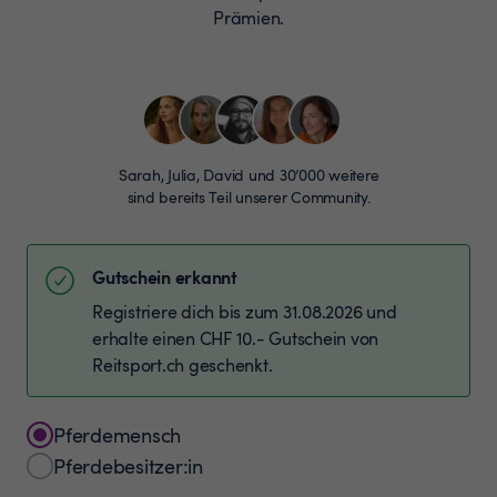
Prämien.
Sarah, Julia, David und 30’000 weitere
sind bereits Teil unserer Community.
Gutschein erkannt
Registriere dich bis zum 31.08.2026 und
erhalte einen CHF 10.- Gutschein von
Reitsport.ch geschenkt.
Pferdemensch
Pferdebesitzer:in