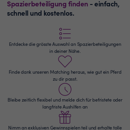
Spazierbeteiligung finden
- einfach,
schnell und kostenlos.
Entdecke die grösste Auswahl an
Spazierbeteiligungen
in deiner Nähe.
Finde dank unseren Matching heraus, wie gut ein Pferd
zu dir passt.
Bleibe zeitlich flexibel und melde dich für befristete oder
langfriste Aushilfen an
Nimm an exklusiven Gewinnspielen teil und erhalte tolle