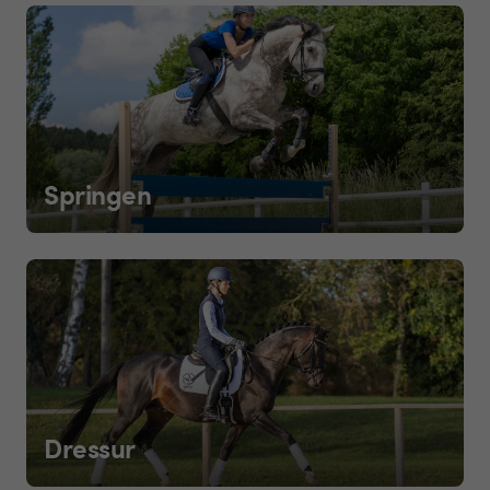
Springen
Dressur