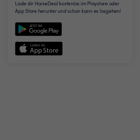
Lade dir HorseDeal kostenlos im Playstore oder
App Store herunter und schon kann es losgehen!