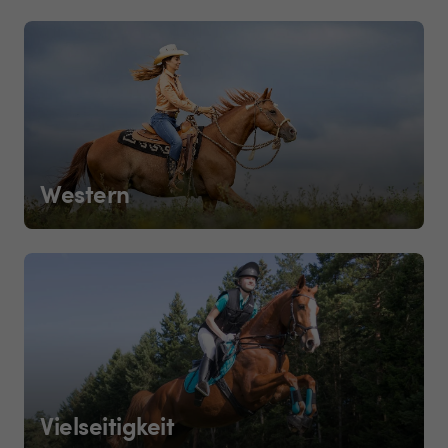
Western
Vielseitigkeit