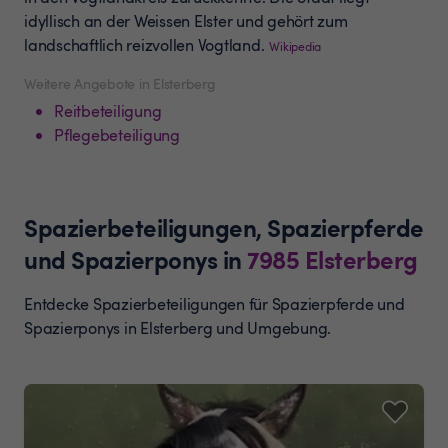
idyllisch an der Weissen Elster und gehört zum
landschaftlich reizvollen Vogtland.
Wikipedia
Weitere Angebote in Elsterberg
Reitbeteiligung
Pflegebeteiligung
Spazierbeteiligungen, Spazierpferde
und Spazierponys
in
7985
Elsterberg
Entdecke Spazierbeteiligungen für Spazierpferde und
Spazierponys in Elsterberg und Umgebung.