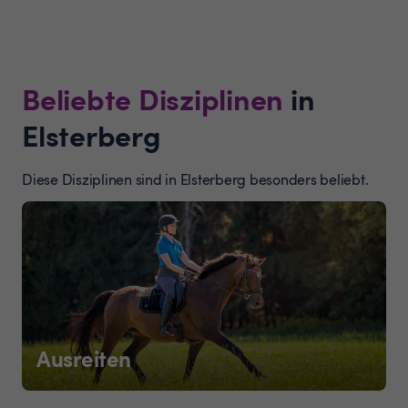
Beliebte Disziplinen
in
Elsterberg
Diese Disziplinen sind in Elsterberg besonders beliebt.
Ausreiten