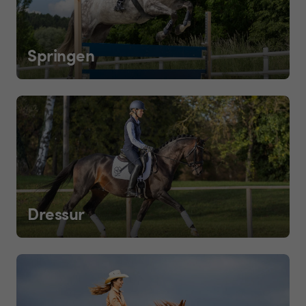
Springen
Dressur