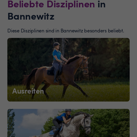
Beliebte Disziplinen
in
Bannewitz
Diese Disziplinen sind in Bannewitz besonders beliebt.
Ausreiten