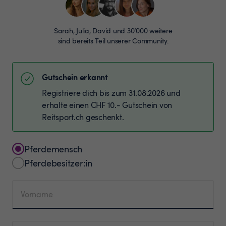
Sarah, Julia, David und 30’000 weitere
sind bereits Teil unserer Community.
Gutschein erkannt
Registriere dich bis zum 31.08.2026 und
erhalte einen CHF 10.- Gutschein von
Reitsport.ch geschenkt.
Pferdemensch
Pferdebesitzer:in
Vorname