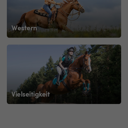
Western
Vielseitigkeit