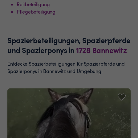
Reitbeteiligung
Pflegebeteiligung
Spazierbeteiligungen, Spazierpferde
und Spazierponys
in
1728
Bannewitz
Entdecke Spazierbeteiligungen für Spazierpferde und
Spazierponys in Bannewitz und Umgebung.