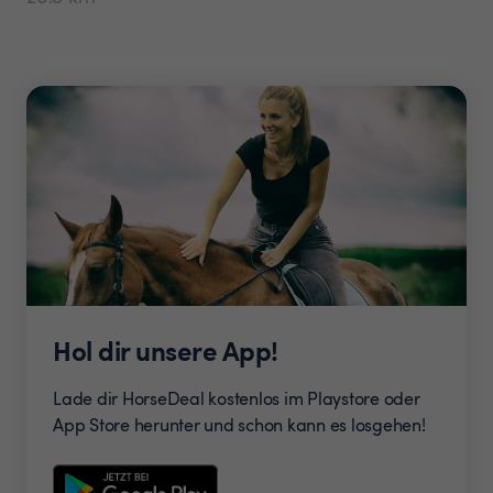
Hol dir unsere App!
Lade dir HorseDeal kostenlos im Playstore oder
App Store herunter und schon kann es losgehen!