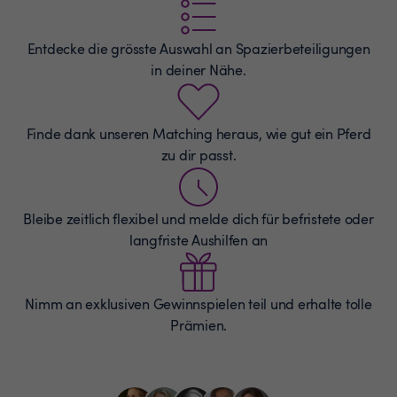
Entdecke die grösste Auswahl an
Spazierbeteiligungen
in deiner Nähe.
Finde dank unseren Matching heraus, wie gut ein Pferd
zu dir passt.
Bleibe zeitlich flexibel und melde dich für befristete oder
langfriste Aushilfen an
Nimm an exklusiven Gewinnspielen teil und erhalte tolle
Prämien.