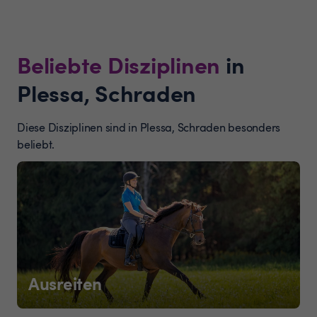
Beliebte Disziplinen
in
Plessa, Schraden
Diese Disziplinen sind in Plessa, Schraden besonders
beliebt.
Ausreiten