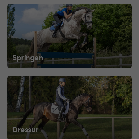
Springen
Dressur