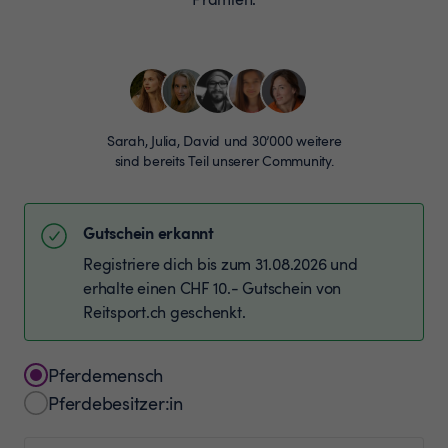
Sarah, Julia, David und 30’000 weitere
sind bereits Teil unserer Community.
Gutschein erkannt
Registriere dich bis zum 31.08.2026 und
erhalte einen CHF 10.- Gutschein von
Reitsport.ch geschenkt.
Pferdemensch
Pferdebesitzer:in