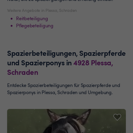
Weitere Angebote in Plessa, Schraden
Reitbeteiligung
Pflegebeteiligung
Spazierbeteiligungen, Spazierpferde
und Spazierponys
in
4928
Plessa,
Schraden
Entdecke Spazierbeteiligungen für Spazierpferde und
Spazierponys in Plessa, Schraden und Umgebung.