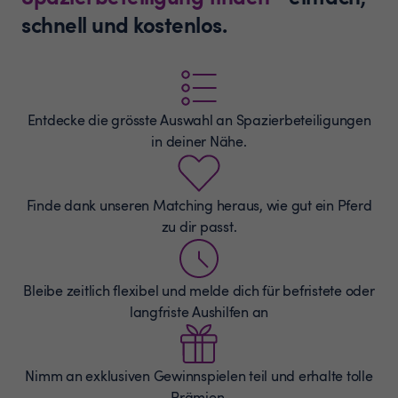
schnell und kostenlos.
Entdecke die grösste Auswahl an
Spazierbeteiligungen
in deiner Nähe.
Finde dank unseren Matching heraus, wie gut ein Pferd
zu dir passt.
Bleibe zeitlich flexibel und melde dich für befristete oder
langfriste Aushilfen an
Nimm an exklusiven Gewinnspielen teil und erhalte tolle
Prämien.