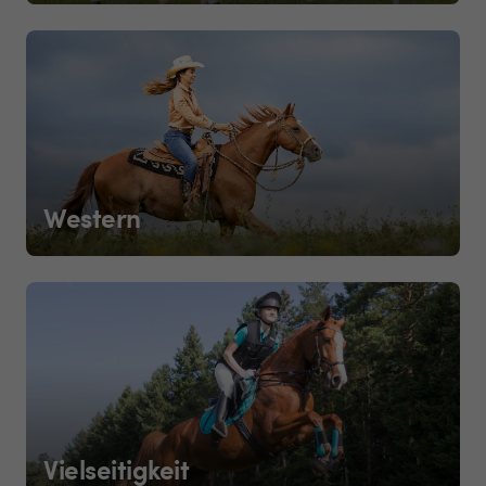
Western
Vielseitigkeit