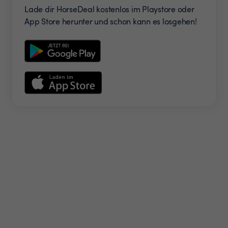
Lade dir HorseDeal kostenlos im Playstore oder
App Store herunter und schon kann es losgehen!