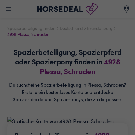
Spazierbeteiligung finden
Deutschland
Brandenburg
4928 Plessa, Schraden
Spazierbeteiligung,
Spazierpferd
oder Spazierpony
finden in
4928
Plessa, Schraden
Du suchst eine Spazierbeteiligung in Plessa, Schraden?
Erstelle ein
kostenloses Konto und entdecke
Spazierpferde und
Spazierponys, die zu dir passen.