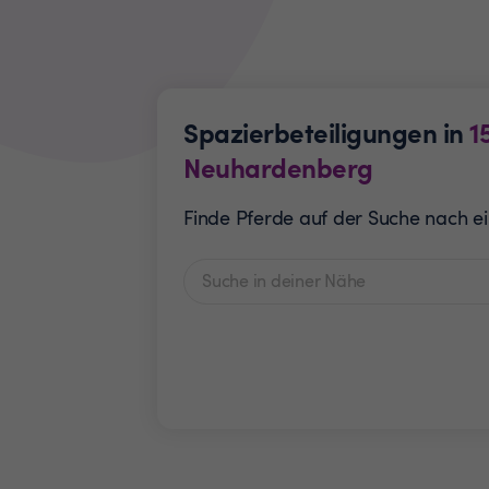
Spazierbeteiligungen in
1
Neuhardenberg
Finde Pferde auf der Suche nach ei