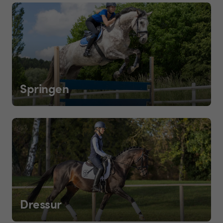
Springen
Dressur