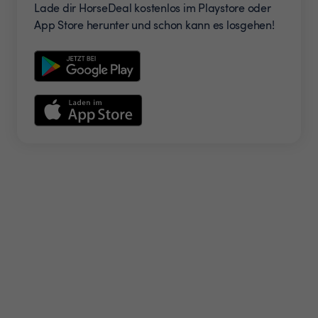
Lade dir HorseDeal kostenlos im Playstore oder
App Store herunter und schon kann es losgehen!