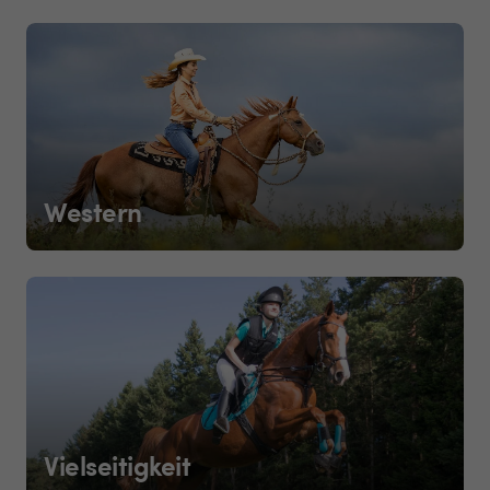
Western
Vielseitigkeit