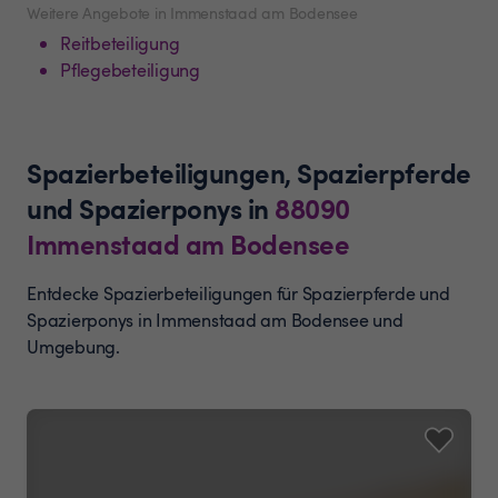
Weitere Angebote in Immenstaad am Bodensee
Reitbeteiligung
Pflegebeteiligung
Spazierbeteiligungen, Spazierpferde
und Spazierponys
in
88090
Immenstaad am Bodensee
Entdecke Spazierbeteiligungen für Spazierpferde und
Spazierponys in Immenstaad am Bodensee und
Umgebung.