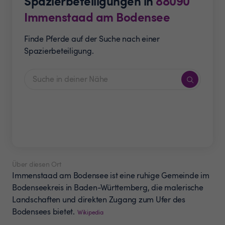
Spazierbeteiligungen in
88090
Immenstaad am Bodensee
Finde Pferde auf der Suche nach einer
Spazierbeteiligung.
Über diesen Ort
Immenstaad am Bodensee ist eine ruhige Gemeinde im
Bodenseekreis in Baden-Württemberg, die malerische
Landschaften und direkten Zugang zum Ufer des
Bodensees bietet.
Wikipedia