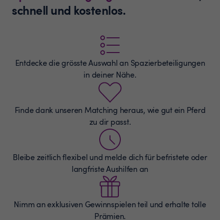
schnell und kostenlos.
Entdecke die grösste Auswahl an
Spazierbeteiligungen
in deiner Nähe.
Finde dank unseren Matching heraus, wie gut ein Pferd
zu dir passt.
Bleibe zeitlich flexibel und melde dich für befristete oder
langfriste Aushilfen an
Nimm an exklusiven Gewinnspielen teil und erhalte tolle
Prämien.