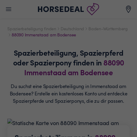
Spazierbeteiligung finden
Deutschland
Baden-Württemberg
88090 Immenstaad am Bodensee
Spazierbeteiligung,
Spazierpferd
oder Spazierpony
finden in
88090
Immenstaad am Bodensee
Du suchst eine Spazierbeteiligung in Immenstaad am
Bodensee? Erstelle ein
kostenloses Konto und entdecke
Spazierpferde und
Spazierponys, die zu dir passen.