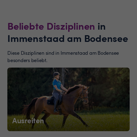
Beliebte Disziplinen
in
Immenstaad am Bodensee
Diese Disziplinen sind in Immenstaad am Bodensee
besonders beliebt.
Ausreiten