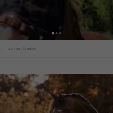
+4 weitere Kriterien