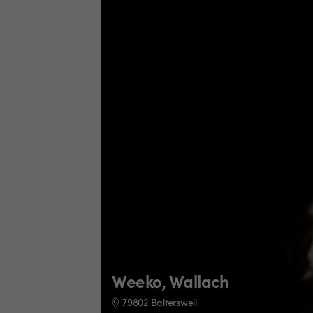
Weeko, Wallach
79802 Baltersweil