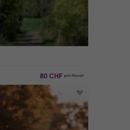
80 CHF
pro Monat