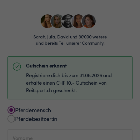
Sarah, Julia, David und 30’000 weitere
sind bereits Teil unserer Community.
Gutschein erkannt
Registriere dich bis zum 31.08.2026 und
erhalte einen CHF 10.- Gutschein von
Reitsport.ch geschenkt.
Pferdemensch
Pferdebesitzer:in
Vorname