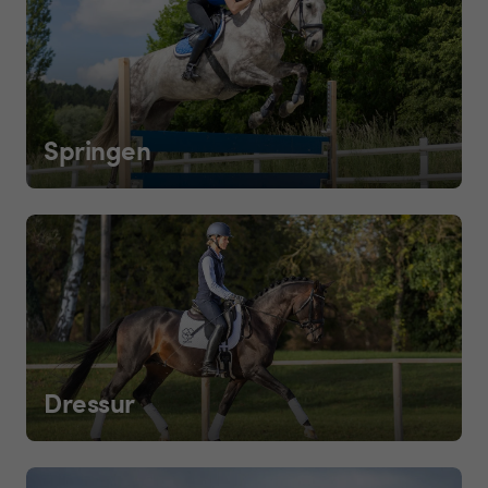
Springen
Dressur