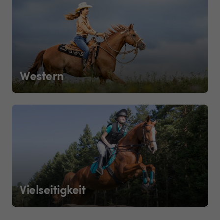
Western
Vielseitigkeit