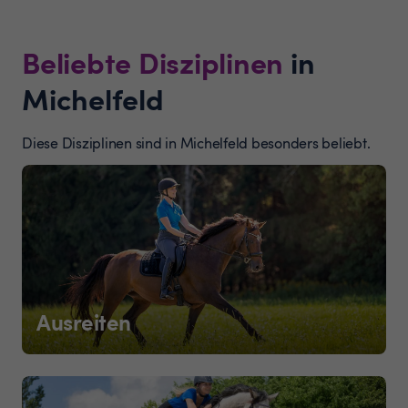
Beliebte Disziplinen
in
Michelfeld
Diese Disziplinen sind in Michelfeld besonders beliebt.
Ausreiten