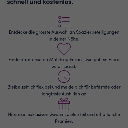
schnell und kostenlos.
Entdecke die grösste Auswahl an
Spazierbeteiligungen
in deiner Nähe.
Finde dank unseren Matching heraus, wie gut ein Pferd
zu dir passt.
Bleibe zeitlich flexibel und melde dich für befristete oder
langfriste Aushilfen an
Nimm an exklusiven Gewinnspielen teil und erhalte tolle
Prämien.