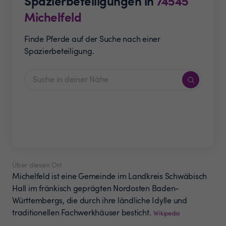
Spazierbeteiligungen in
74545
Michelfeld
Finde Pferde auf der Suche nach einer
Spazierbeteiligung.
Über diesen Ort
Michelfeld ist eine Gemeinde im Landkreis Schwäbisch
Hall im fränkisch geprägten Nordosten Baden-
Württembergs, die durch ihre ländliche Idylle und
traditionellen Fachwerkhäuser besticht.
Wikipedia