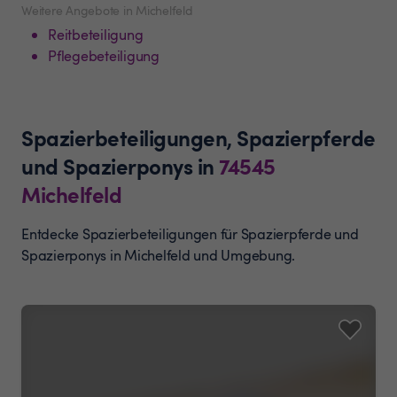
Weitere Angebote in Michelfeld
Reitbeteiligung
Pflegebeteiligung
Spazierbeteiligungen, Spazierpferde
und Spazierponys
in
74545
Michelfeld
Entdecke Spazierbeteiligungen für Spazierpferde und
Spazierponys in Michelfeld und Umgebung.