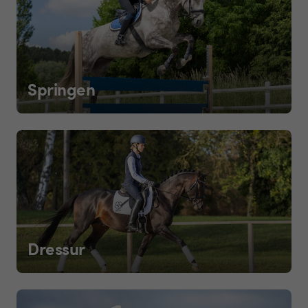
Springen
Dressur