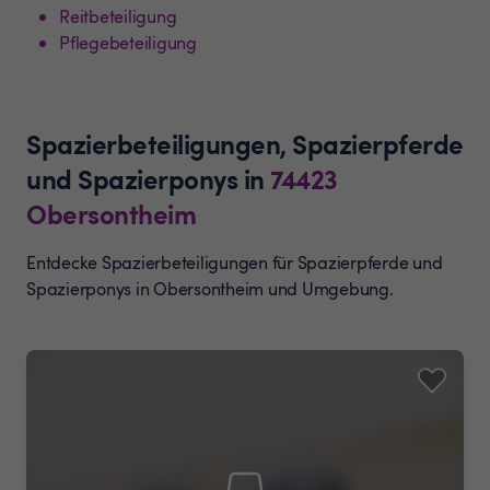
Reitbeteiligung
Pflegebeteiligung
Spazierbeteiligungen, Spazierpferde
und Spazierponys
in
74423
Obersontheim
Entdecke Spazierbeteiligungen für Spazierpferde und
Spazierponys in Obersontheim und Umgebung.