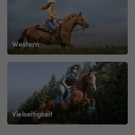
Western
Vielseitigkeit