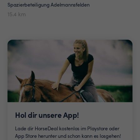
Spazierbeteiligung
Adelmannsfelden
15.4
km
Hol dir unsere App!
Lade dir HorseDeal kostenlos im Playstore oder
App Store herunter und schon kann es losgehen!