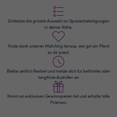
Entdecke die grösste Auswahl an
Spazierbeteiligungen
in deiner Nähe.
Finde dank unseren Matching heraus, wie gut ein Pferd
zu dir passt.
Bleibe zeitlich flexibel und melde dich für befristete oder
langfriste Aushilfen an
Nimm an exklusiven Gewinnspielen teil und erhalte tolle
Prämien.