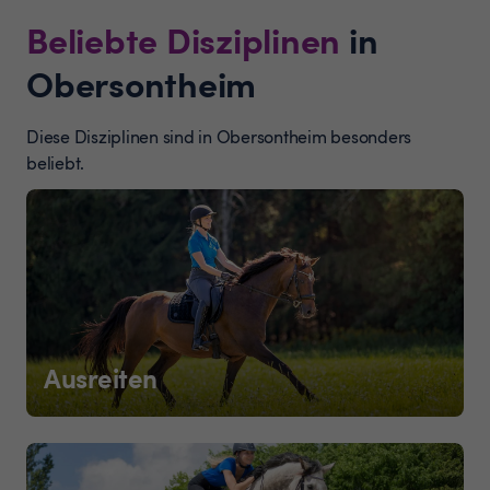
Beliebte Disziplinen
in
Obersontheim
Diese Disziplinen sind in Obersontheim besonders
beliebt.
Ausreiten