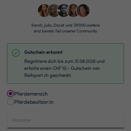
Sarah, Julia, David und 30’000 weitere
sind bereits Teil unserer Community.
Gutschein erkannt
Registriere dich bis zum 31.08.2026 und
erhalte einen CHF 10.- Gutschein von
Reitsport.ch geschenkt.
Pferdemensch
Pferdebesitzer:in
Vorname