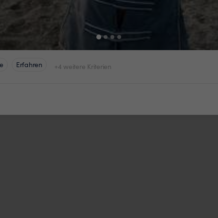
e
Erfahren
+4 weitere Kriterien