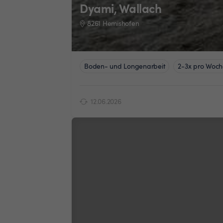
Dyami, Wallach
8261 Hemishofen
Boden- und Longenarbeit
2-3x pro Woch
12.06.2026