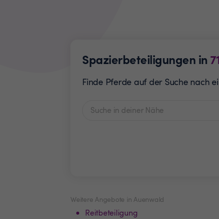
Spazierbeteiligungen in
7
Finde Pferde auf der Suche nach ei
Weitere Angebote in Auenwald
Reitbeteiligung