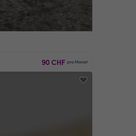
90 CHF
pro Monat