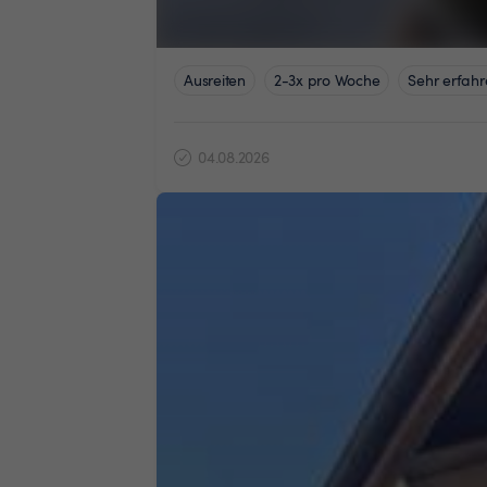
Ausreiten
2-3x pro Woche
Sehr erfahr
04.08.2026