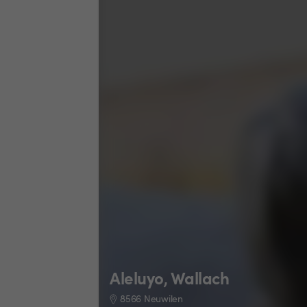
Aleluyo, Wallach
8566 Neuwilen