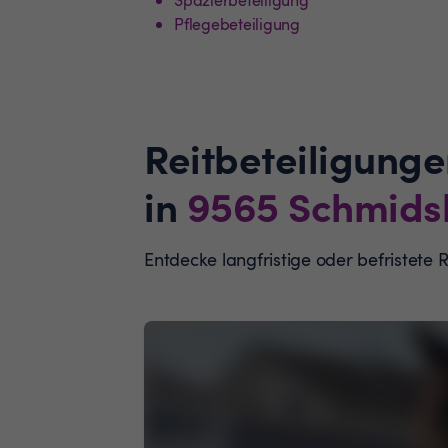
Pflegebeteiligung
Reitbeteiligunge
in
9565
Schmids
Entdecke langfristige oder befristete