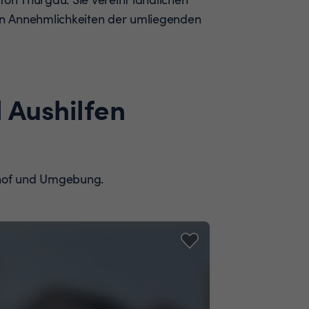
n Annehmlichkeiten der umliegenden
 Aushilfen
dshof und Umgebung.