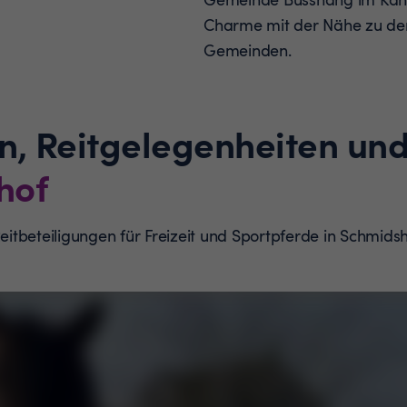
Charme mit der Nähe zu de
Gemeinden.
n, Reitgelegenheiten und
hof
 Reitbeteiligungen für Freizeit und Sportpferde in Schmi