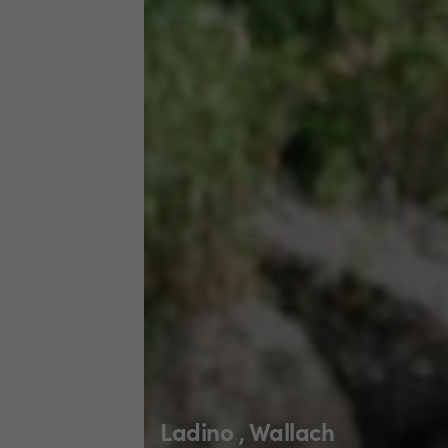
Ladino , Wallach