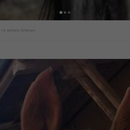
+4 weitere Kriterien