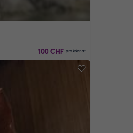
100 CHF
pro Monat