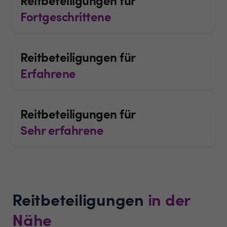
Fortgeschrittene
Reitbeteiligungen für
Erfahrene
Reitbeteiligungen für
Sehr erfahrene
Reitbeteiligungen
in der
Nähe