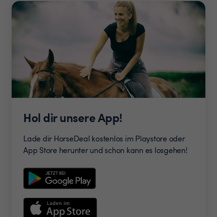
Hol dir unsere App!
Lade dir HorseDeal kostenlos im Playstore oder
App Store herunter und schon kann es losgehen!