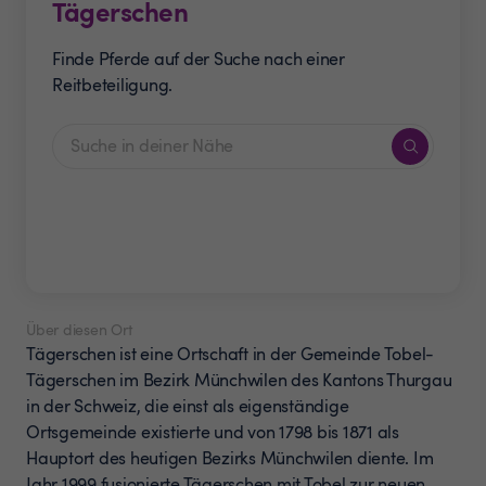
Tägerschen
Finde Pferde auf der Suche nach einer
Reitbeteiligung.
Über diesen Ort
Tägerschen ist eine Ortschaft in der Gemeinde Tobel-
Tägerschen im Bezirk Münchwilen des Kantons Thurgau
in der Schweiz, die einst als eigenständige
Ortsgemeinde existierte und von 1798 bis 1871 als
Hauptort des heutigen Bezirks Münchwilen diente. Im
Jahr 1999 fusionierte Tägerschen mit Tobel zur neuen