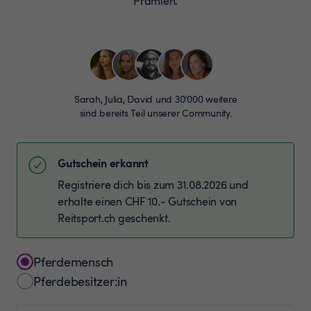
Prämien.
Sarah, Julia, David und 30’000 weitere
sind bereits Teil unserer Community.
Gutschein erkannt
Registriere dich bis zum 31.08.2026 und
erhalte einen CHF 10.- Gutschein von
Reitsport.ch geschenkt.
Pferdemensch
Pferdebesitzer:in