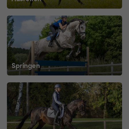
Springen