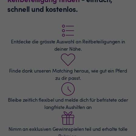
schnell und kostenlos.
Entdecke die grösste Auswahl an
Reitbeteiligungen
in
deiner Nähe.
Finde dank unseren Matching heraus, wie gut ein Pferd
zu dir passt.
Bleibe zeitlich flexibel und melde dich für befristete oder
langfriste Aushilfen an
Nimm an exklusiven Gewinnspielen teil und erhalte tolle