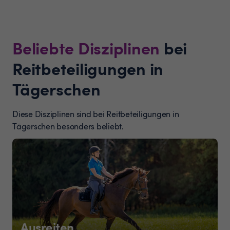
Beliebte Disziplinen
bei
Reitbeteiligungen in
Tägerschen
Diese Disziplinen sind bei Reitbeteiligungen in
Tägerschen besonders beliebt.
Ausreiten