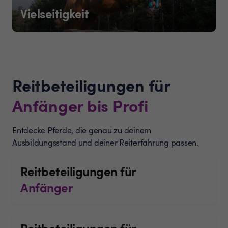
Vielseitigkeit
Reitbeteiligungen für
Anfänger bis Profi
Entdecke Pferde, die genau zu deinem
Ausbildungsstand und deiner Reiterfahrung passen.
Reitbeteiligungen für
Anfänger
Reitbeteiligungen für