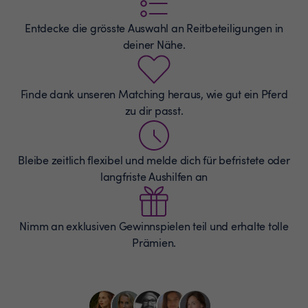
Entdecke die grösste Auswahl an
Reitbeteiligungen
in
deiner Nähe.
Finde dank unseren Matching heraus, wie gut ein Pferd
zu dir passt.
Bleibe zeitlich flexibel und melde dich für befristete oder
langfriste Aushilfen an
Nimm an exklusiven Gewinnspielen teil und erhalte tolle
Prämien.