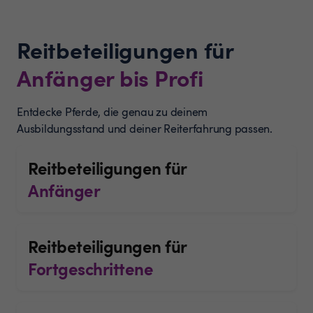
Reitbeteiligungen für
Anfänger bis Profi
Entdecke Pferde, die genau zu deinem
Ausbildungsstand und deiner Reiterfahrung passen.
Reitbeteiligungen für
Anfänger
Reitbeteiligungen für
Fortgeschrittene