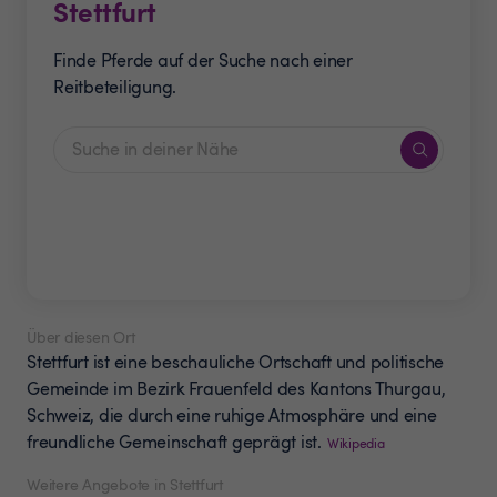
Stettfurt
Finde Pferde auf der Suche nach einer
Reitbeteiligung.
Über diesen Ort
Stettfurt ist eine beschauliche Ortschaft und politische
Gemeinde im Bezirk Frauenfeld des Kantons Thurgau,
Schweiz, die durch eine ruhige Atmosphäre und eine
freundliche Gemeinschaft geprägt ist.
Wikipedia
Weitere Angebote in Stettfurt