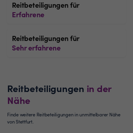
Reitbeteiligungen für
Erfahrene
Reitbeteiligungen für
Sehr erfahrene
Reitbeteiligungen
in der
Nähe
Finde weitere Reitbeteiligungen in unmittelbarer Nähe
von Stettfurt.