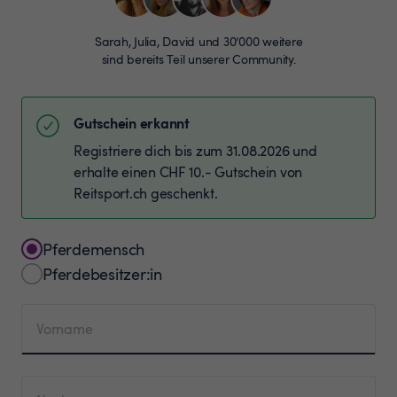
Sarah, Julia, David und 30’000 weitere
sind bereits Teil unserer Community.
Gutschein erkannt
Registriere dich bis zum 31.08.2026 und
erhalte einen CHF 10.- Gutschein von
Reitsport.ch geschenkt.
Pferdemensch
Pferdebesitzer:in
Vorname