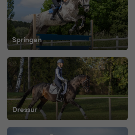
Springen
Dressur