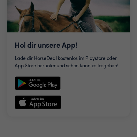
Hol dir unsere App!
Lade dir HorseDeal kostenlos im Playstore oder
App Store herunter und schon kann es losgehen!