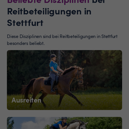
Reitbeteiligungen in
Stettfurt
Diese Disziplinen sind bei Reitbeteiligungen in Stettfurt
besonders beliebt.
Ausreiten