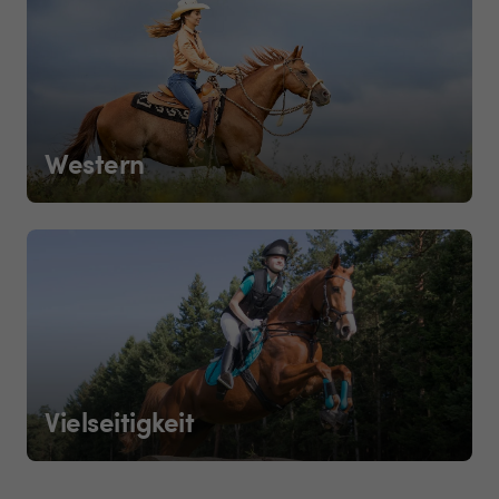
Western
Vielseitigkeit