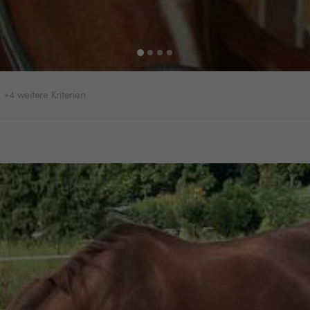
+4 weitere Kriterien