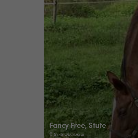
Fancy Free, Stute
9245 Oberbüren