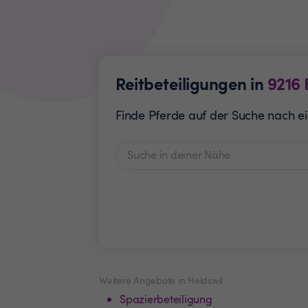
Reitbeteiligungen in
9216
Finde Pferde auf der Suche nach ein
Weitere Angebote in Heldswil
Spazierbeteiligung