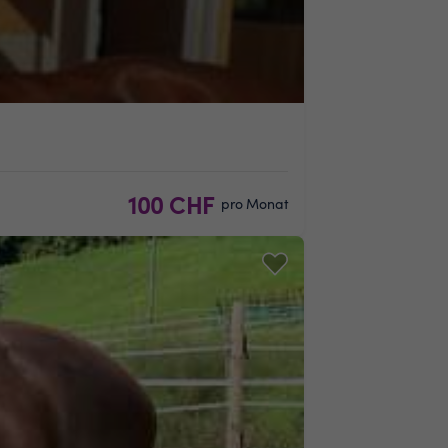
100 CHF
pro Monat