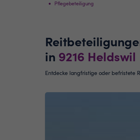
Pflegebeteiligung
Reitbeteiligunge
in
9216
Heldswil
Entdecke langfristige oder befristete 