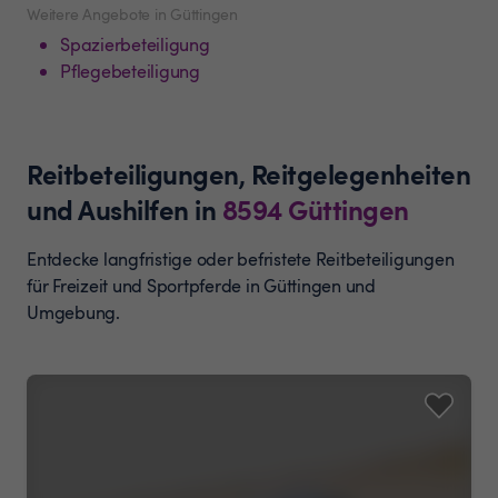
Weitere Angebote in Güttingen
Spazierbeteiligung
Pflegebeteiligung
Reitbeteiligungen, Reitgelegenheiten
und Aushilfen
in
8594
Güttingen
Entdecke langfristige oder befristete Reitbeteiligungen
für Freizeit und Sportpferde in Güttingen und
Umgebung.