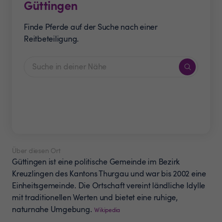
Güttingen
Finde Pferde auf der Suche nach einer
Reitbeteiligung.
Über diesen Ort
Güttingen ist eine politische Gemeinde im Bezirk
Kreuzlingen des Kantons Thurgau und war bis 2002 eine
Einheitsgemeinde. Die Ortschaft vereint ländliche Idylle
mit traditionellen Werten und bietet eine ruhige,
naturnahe Umgebung.
Wikipedia