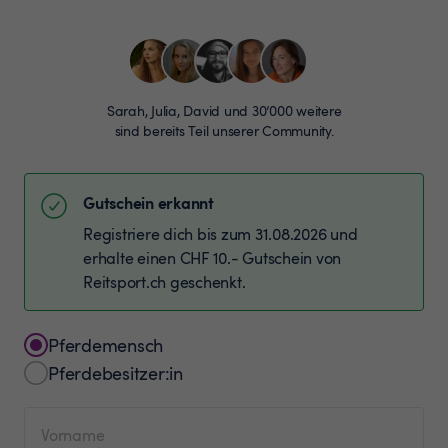
Sarah, Julia, David und 30’000 weitere
sind bereits Teil unserer Community.
Gutschein erkannt
Registriere dich bis zum 31.08.2026 und
erhalte einen CHF 10.- Gutschein von
Reitsport.ch geschenkt.
Pferdemensch
Pferdebesitzer:in
Vorname