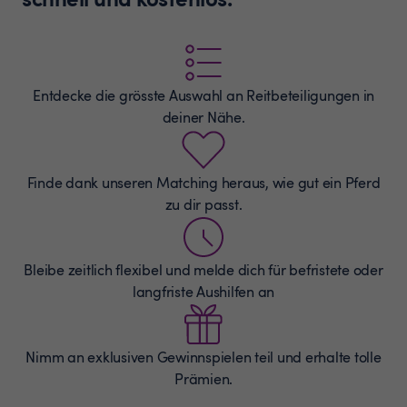
Entdecke die grösste Auswahl an
Reitbeteiligungen
in
deiner Nähe.
Finde dank unseren Matching heraus, wie gut ein Pferd
zu dir passt.
Bleibe zeitlich flexibel und melde dich für befristete oder
langfriste Aushilfen an
Nimm an exklusiven Gewinnspielen teil und erhalte tolle
Prämien.