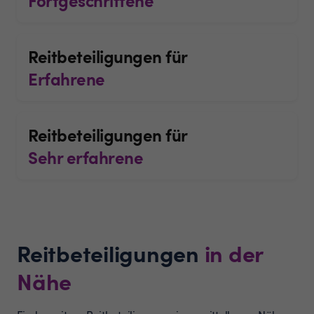
Reitbeteiligungen für
Erfahrene
Reitbeteiligungen für
Sehr erfahrene
Reitbeteiligungen
in der
Nähe