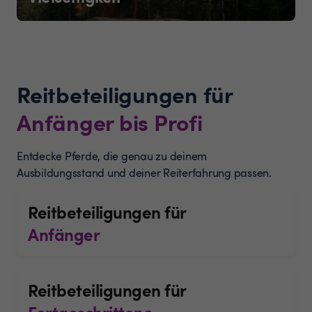
Reitbeteiligungen für
Anfänger bis Profi
Entdecke Pferde, die genau zu deinem
Ausbildungsstand und deiner Reiterfahrung passen.
Reitbeteiligungen für
Anfänger
Reitbeteiligungen für
Fortgeschrittene