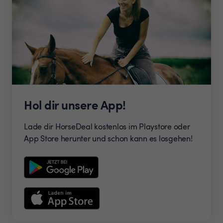
Hol dir unsere App!
Lade dir HorseDeal kostenlos im Playstore oder
App Store herunter und schon kann es losgehen!