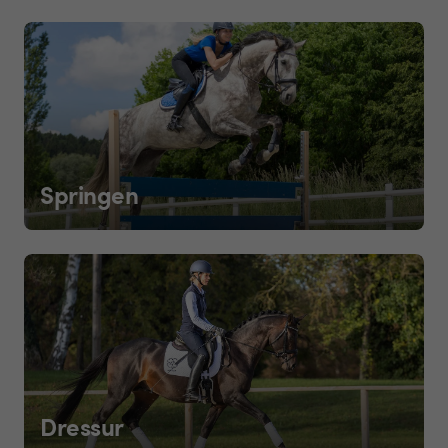
Springen
Dressur