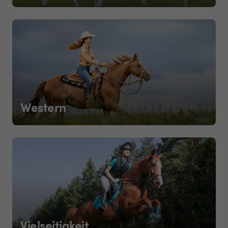
Western
Vielseitigkeit