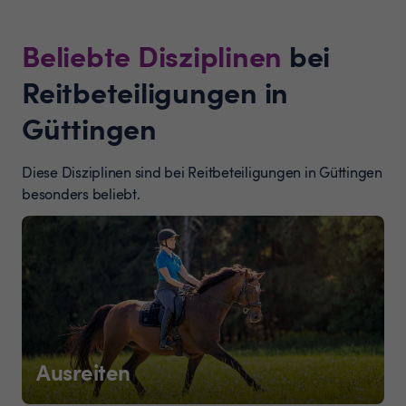
Beliebte Disziplinen
bei
Reitbeteiligungen in
Güttingen
Diese Disziplinen sind bei Reitbeteiligungen in Güttingen
besonders beliebt.
Ausreiten