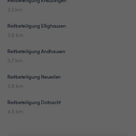
Reitbeteiligung
Kreuzlingen
3.3
km
Reitbeteiligung
Ellighausen
3.6
km
Reitbeteiligung
Andhausen
3.7
km
Reitbeteiligung
Neuwilen
3.9
km
Reitbeteiligung
Dotnacht
4.5
km