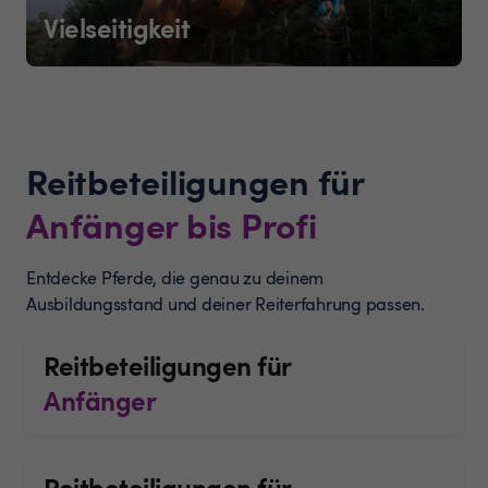
Vielseitigkeit
Reitbeteiligungen für
Anfänger bis Profi
Entdecke Pferde, die genau zu deinem
Ausbildungsstand und deiner Reiterfahrung passen.
Reitbeteiligungen für
Anfänger
Reitbeteiligungen für