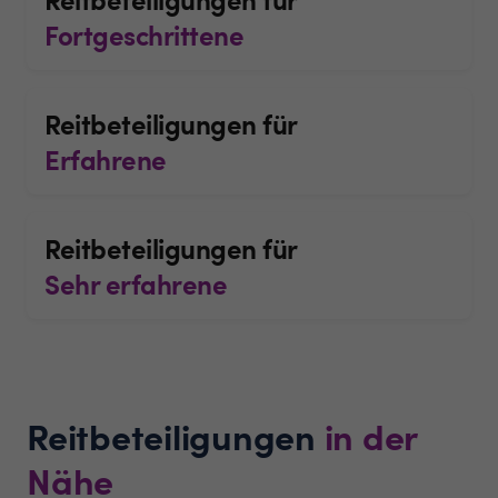
Fortgeschrittene
Reitbeteiligungen für
Erfahrene
Reitbeteiligungen für
Sehr erfahrene
Reitbeteiligungen
in der
Nähe