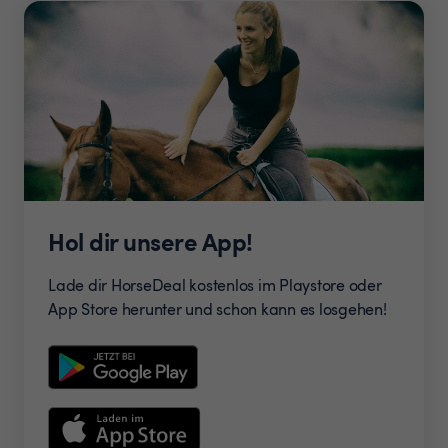
Hol dir unsere App!
Lade dir HorseDeal kostenlos im Playstore oder
App Store herunter und schon kann es losgehen!