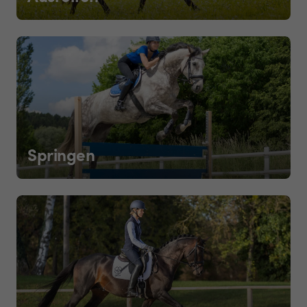
Springen