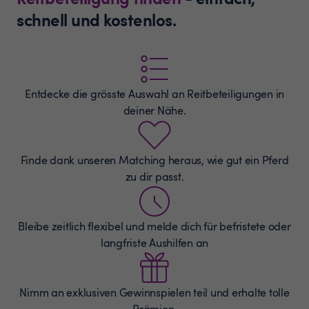
schnell und kostenlos.
Entdecke die grösste Auswahl an
Reitbeteiligungen
in
deiner Nähe.
Finde dank unseren Matching heraus, wie gut ein Pferd
zu dir passt.
Bleibe zeitlich flexibel und melde dich für befristete oder
langfriste Aushilfen an
Nimm an exklusiven Gewinnspielen teil und erhalte tolle
Prämien.