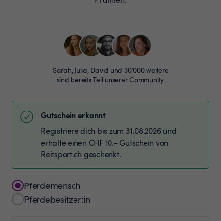
Sarah, Julia, David und 30’000 weitere
sind bereits Teil unserer Community.
Gutschein erkannt
Registriere dich bis zum 31.08.2026 und
erhalte einen CHF 10.- Gutschein von
Reitsport.ch geschenkt.
Pferdemensch
Pferdebesitzer:in