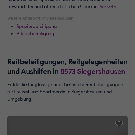
bewahrt dennoch ihren dörflichen Charme.
Wikipedia
Weitere Angebote in Siegershausen
Spazierbeteiligung
Pflegebeteiligung
Reitbeteiligungen, Reitgelegenheiten
und Aushilfen
in
8573
Siegershausen
Entdecke langfristige oder befristete Reitbeteiligungen
für Freizeit und Sportpferde in Siegershausen und
Umgebung.