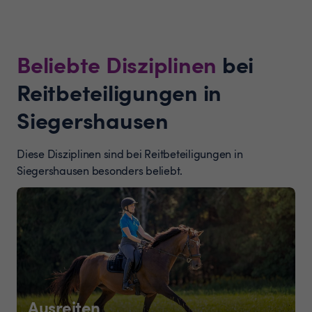
Beliebte Disziplinen
bei
Reitbeteiligungen in
Siegershausen
Diese Disziplinen sind bei Reitbeteiligungen in
Siegershausen besonders beliebt.
Ausreiten